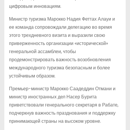
цифровым инновациям.
Министр туризма Марокко Надия Феттах Алауи и
ее команда сопровождали делегацию во время
этого трехдневного визита и выразили свою
приверженность организации «исторической»
генеральной ассамблеи, чтобы
продемонстрировать важность возобновления
международного туризма безопасным и более
устойчивым образом.
Премьер-министр Марокко Саадеддин Отмани и
министр иностранных дел Насер Бурита
приветствовали генерального секретаря в Рабате,
подчеркнув важность празднования и поддержку
принимающей страны на высоком уровне.