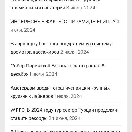
премиальный санаторий
8 июля, 2024
ИНТЕРЕСНЫЕ ФАКТЫ О ПИРАМИДЕ ЕГИПТА
3
июля, 2024
В аэропорту Гонконга внедрят умную систему
досмотра пассажиров
2 июля, 2024
Собор Парижской Богоматери откроется 8
декабря
1 июля, 2024
Амстердам вводит ограничения для крупных
круизных лайнеров
1 июля, 2024
WTTC: В 2024 году тур сектор Турции продолжит
ставить рекорды
24 июня, 2024