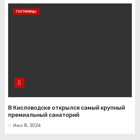
ГОСТИНИЦЫ
В Кисловодске открылся самый крупный
премиальный санаторий
Июл 8, 2024