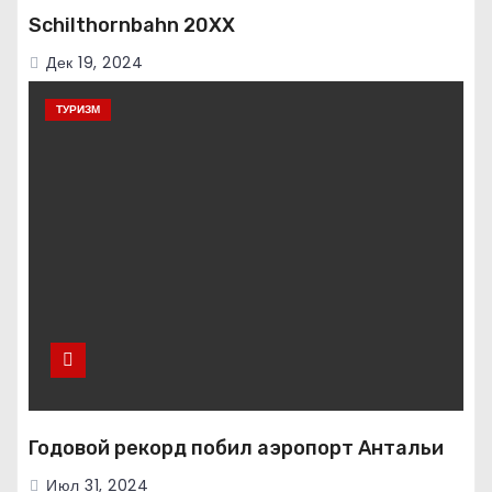
Schilthornbahn 20XX
Дек 19, 2024
ТУРИЗМ
Годовой рекорд побил аэропорт Антальи
Июл 31, 2024