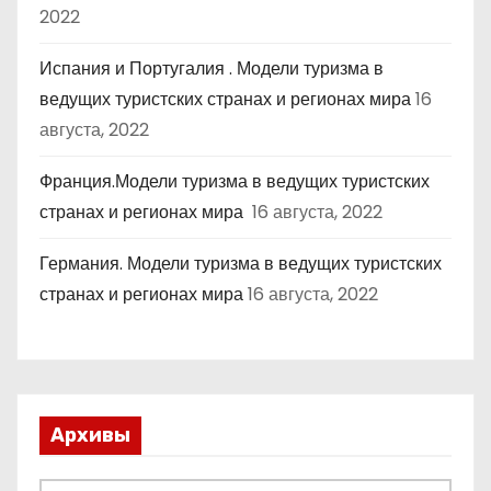
2022
Испания и Португалия . Модели туризма в
ведущих туристских странах и регионах мира
16
августа, 2022
Франция.Модели туризма в ведущих туристских
странах и регионах мира
16 августа, 2022
Германия. Модели туризма в ведущих туристских
странах и регионах мира
16 августа, 2022
Архивы