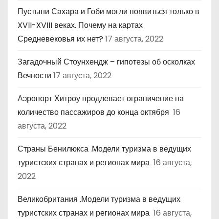
Пустыни Сахара и Гоби могли появиться только в
XVII-XVIII веках. Почему на картах
Средневековья их нет?
17 августа, 2022
Загадочный Стоунхендж – гипотезы об осколках
Вечности
17 августа, 2022
Аэропорт Хитроу продлевает ограничение на
количество пассажиров до конца октября
16
августа, 2022
Страны Бенилюкса .Модели туризма в ведущих
туристских странах и регионах мира
16 августа,
2022
Великобритания .Модели туризма в ведущих
туристских странах и регионах мира
16 августа,