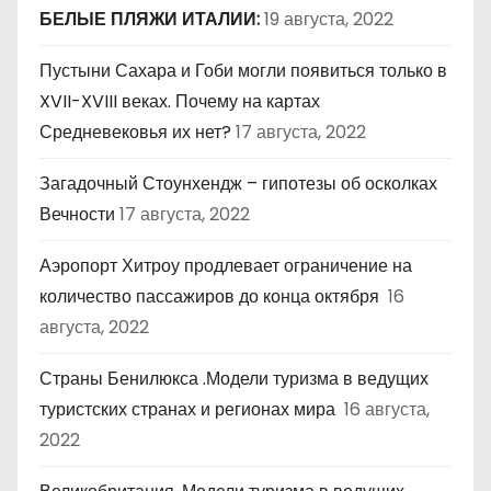
БЕЛЫЕ ПЛЯЖИ ИТАЛИИ:
19 августа, 2022
Пустыни Сахара и Гоби могли появиться только в
XVII-XVIII веках. Почему на картах
Средневековья их нет?
17 августа, 2022
Загадочный Стоунхендж – гипотезы об осколках
Вечности
17 августа, 2022
Аэропорт Хитроу продлевает ограничение на
количество пассажиров до конца октября
16
августа, 2022
Страны Бенилюкса .Модели туризма в ведущих
туристских странах и регионах мира
16 августа,
2022