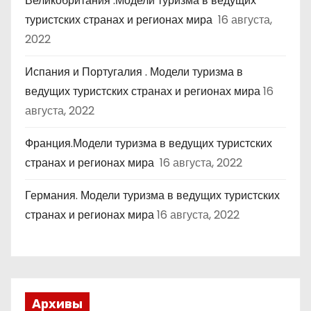
Великобритания .Модели туризма в ведущих
туристских странах и регионах мира
16 августа,
2022
Испания и Португалия . Модели туризма в
ведущих туристских странах и регионах мира
16
августа, 2022
Франция.Модели туризма в ведущих туристских
странах и регионах мира
16 августа, 2022
Германия. Модели туризма в ведущих туристских
странах и регионах мира
16 августа, 2022
Архивы