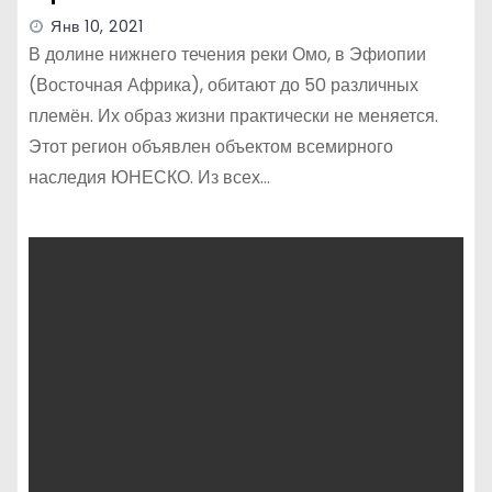
Янв 10, 2021
В долине нижнего течения реки Омо, в Эфиопии
(Восточная Африка), обитают до 50 различных
племён. Их образ жизни практически не меняется.
Этот регион объявлен объектом всемирного
наследия ЮНЕСКО. Из всех…