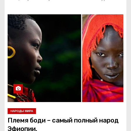
НАРОДЫ МИРА
Племя боди – самый полный народ
Эфиопии.