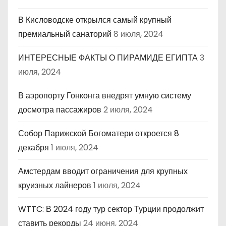
В Кисловодске открылся самый крупный
премиальный санаторий
8 июля, 2024
ИНТЕРЕСНЫЕ ФАКТЫ О ПИРАМИДЕ ЕГИПТА
3
июля, 2024
В аэропорту Гонконга внедрят умную систему
досмотра пассажиров
2 июля, 2024
Собор Парижской Богоматери откроется 8
декабря
1 июля, 2024
Амстердам вводит ограничения для крупных
круизных лайнеров
1 июля, 2024
WTTC: В 2024 году тур сектор Турции продолжит
ставить рекорды
24 июня, 2024