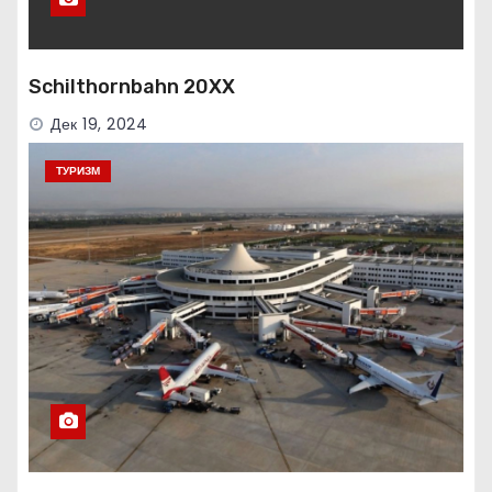
Schilthornbahn 20XX
Дек 19, 2024
ТУРИЗМ