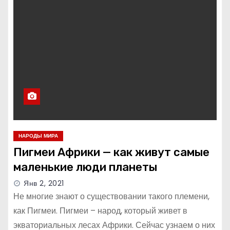
НАРОДЫ МИРА
Пигмеи Африки — как живут самые
маленькие люди планеты
Янв 2, 2021
Не многие знают о существовании такого племени,
как Пигмеи. Пигмеи – народ, который живет в
экваториальных лесах Африки. Сейчас узнаем о них