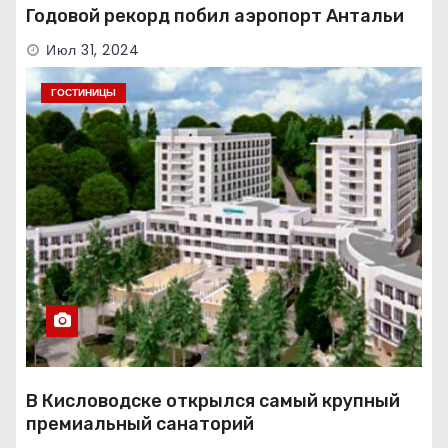
Годовой рекорд побил аэропорт Антальи
Июл 31, 2024
ГОСТИНИЦЫ
В Кисловодске открылся самый крупный
премиальный санаторий