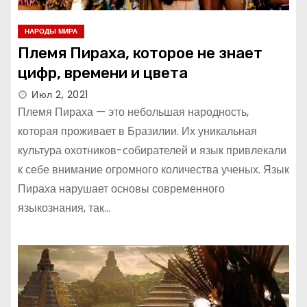
НАРОДЫ МИРА
Племя Пираха, которое не знает
цифр, времени и цвета
Июл 2, 2021
Племя Пираха — это небольшая народность,
которая проживает в Бразилии. Их уникальная
культура охотников-собирателей и язык привлекали
к себе внимание огромного количества ученых. Язык
Пираха нарушает основы современного
языкознания, так…