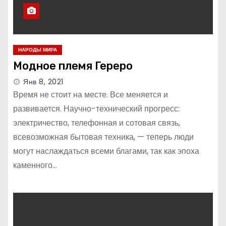
НАРОДЫ МИРА
Модное племя Гереро
Янв 8, 2021
Время не стоит на месте. Все меняется и
развивается. Научно-технический прогресс:
электричество, телефонная и сотовая связь,
всевозможная бытовая техника, — теперь люди
могут наслаждаться всеми благами, так как эпоха
каменного…