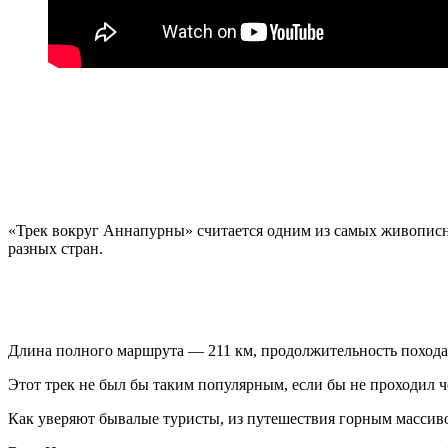
«Трек вокруг Аннапурны» считается одним из самых живописн
разных стран.
Длина полного маршрута — 211 км, продолжительность похода —
Этот трек не был бы таким популярным, если бы не проходил 
Как уверяют бывалые туристы, из путешествия горным массив