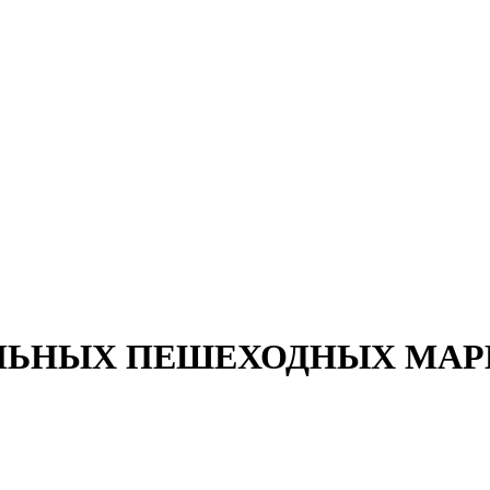
ЕЛЬНЫХ ПЕШЕХОДНЫХ МА