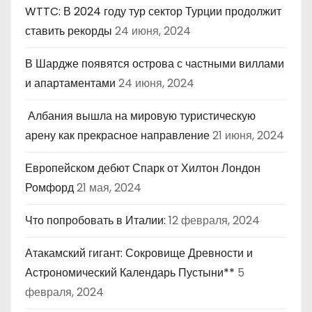
WTTC: В 2024 году тур сектор Турции продолжит
ставить рекорды
24 июня, 2024
В Шардже появятся острова с частными виллами
и апартаментами
24 июня, 2024
Албания вышла на мировую туристическую
арену как прекрасное направление
21 июня, 2024
Европейском дебют Спарк от Хилтон Лондон
Ромфорд
21 мая, 2024
Что попробовать в Италии:
12 февраля, 2024
Атакамский гигант: Сокровище Древности и
Астрономический Календарь Пустыни**
5
февраля, 2024