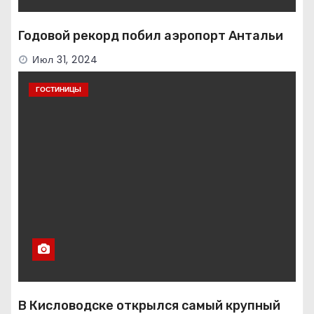
Годовой рекорд побил аэропорт Антальи
Июл 31, 2024
ГОСТИНИЦЫ
В Кисловодске открылся самый крупный