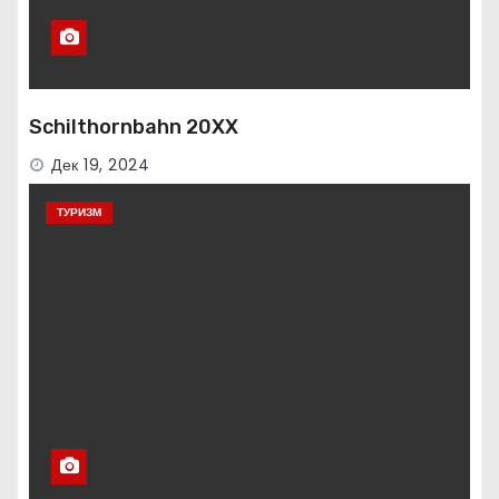
Schilthornbahn 20XX
Дек 19, 2024
ТУРИЗМ