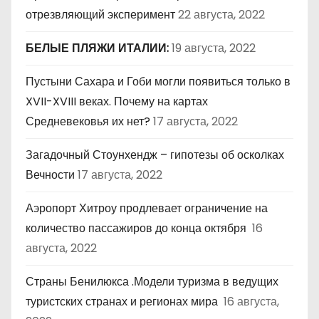
отрезвляющий эксперимент
22 августа, 2022
БЕЛЫЕ ПЛЯЖИ ИТАЛИИ:
19 августа, 2022
Пустыни Сахара и Гоби могли появиться только в
XVII-XVIII веках. Почему на картах
Средневековья их нет?
17 августа, 2022
Загадочный Стоунхендж – гипотезы об осколках
Вечности
17 августа, 2022
Аэропорт Хитроу продлевает ограничение на
количество пассажиров до конца октября
16
августа, 2022
Страны Бенилюкса .Модели туризма в ведущих
туристских странах и регионах мира
16 августа,