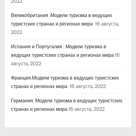
2022
Великобритания .Модели туризма в ведущих
туристских странах и регионах мира
16 августа,
2022
Испания и Португалия . Модели туризма в
ведущих туристских странах и регионах мира
16
августа, 2022
Франция.Модели туризма в ведущих туристских
странах и регионах мира
16 августа, 2022
Германия. Модели туризма в ведущих туристских
странах и регионах мира
16 августа, 2022