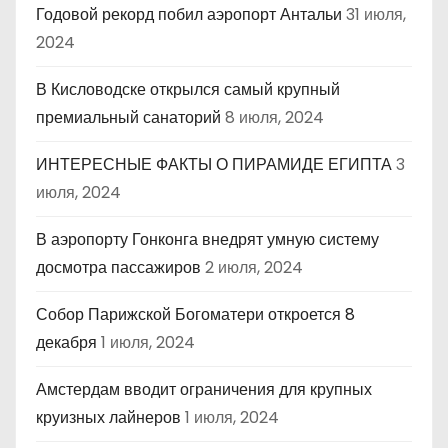
Годовой рекорд побил аэропорт Антальи
31 июля,
2024
В Кисловодске открылся самый крупный
премиальный санаторий
8 июля, 2024
ИНТЕРЕСНЫЕ ФАКТЫ О ПИРАМИДЕ ЕГИПТА
3
июля, 2024
В аэропорту Гонконга внедрят умную систему
досмотра пассажиров
2 июля, 2024
Собор Парижской Богоматери откроется 8
декабря
1 июля, 2024
Амстердам вводит ограничения для крупных
круизных лайнеров
1 июля, 2024