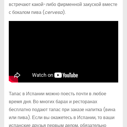
встречают какой-либо фирменной закуской вместе
с бокалом пива (
cervesa
).
Тапас в Испании можно поесть почти в любое
время дня. Во многих барах и ресторанах
бесплатно подают тапас при заказе напитка (вина
или пива). Если вы окажетесь в Испании, то ваши
испанские друзья первым делом, обязательно