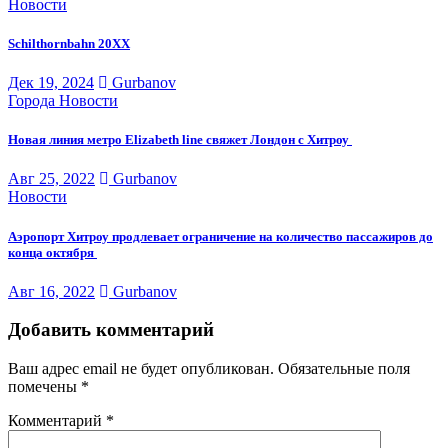
Новости
Schilthornbahn 20XX
Дек 19, 2024
Gurbanov
Города
Новости
Новая линия метро Elizabeth line свяжет Лондон с Хитроу
Авг 25, 2022
Gurbanov
Новости
Аэропорт Хитроу продлевает ограничение на количество пассажиров до
конца октября
Авг 16, 2022
Gurbanov
Добавить комментарий
Ваш адрес email не будет опубликован.
Обязательные поля
помечены
*
Комментарий
*