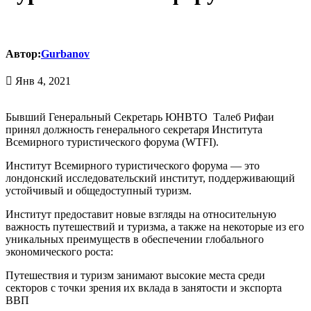
Автор:
Gurbanov
Янв 4, 2021
Бывший Генеральный Секретарь ЮНВТО Талеб Рифаи
принял должность генерального секретаря Института
Всемирного туристического форума (WTFI).
Институт Всемирного туристического форума — это
лондонский исследовательский институт, поддерживающий
устойчивый и общедоступный туризм.
Институт предоставит новые взгляды на относительную
важность путешествий и туризма, а также на некоторые из его
уникальных преимуществ в обеспечении глобального
экономического роста:
Путешествия и туризм занимают высокие места среди
секторов с точки зрения их вклада в занятости и экспорта
ВВП