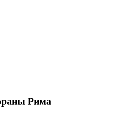
ораны Рима