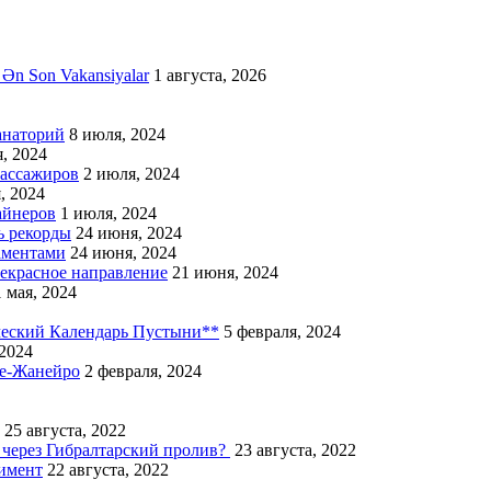
 Ən Son Vakansiyalar
1 августа, 2026
анаторий
8 июля, 2024
, 2024
пассажиров
2 июля, 2024
, 2024
айнеров
1 июля, 2024
ь рекорды
24 июня, 2024
аментами
24 июня, 2024
екрасное направление
21 июня, 2024
 мая, 2024
ческий Календарь Пустыни**
5 февраля, 2024
 2024
де-Жанейро
2 февраля, 2024
25 августа, 2022
 через Гибралтарский пролив?
23 августа, 2022
имент
22 августа, 2022