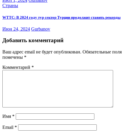
Июл 1, 2024
Gurbanov
Страны
WTTC: В 2024 году тур сектор Турции продолжит ставить рекорды
Июн 24, 2024
Gurbanov
Добавить комментарий
Ваш адрес email не будет опубликован.
Обязательные поля
помечены
*
Комментарий
*
Имя
*
Email
*