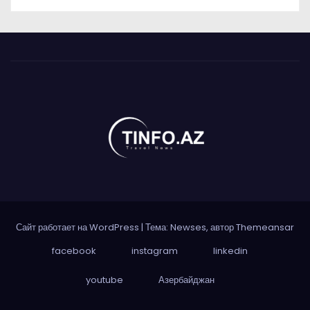
Сайт работает на WordPress
|
Тема: Newses, автор
Themeansar
facebook
instagram
linkedin
youtube
Азербайджан