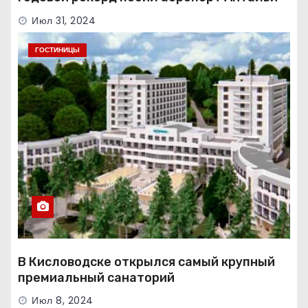
Июл 31, 2024
ГОСТИНИЦЫ
В Кисловодске открылся самый крупный
премиальный санаторий
Июл 8, 2024