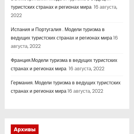
туристских странах и регионах мира
16 августа,
2022
Испания и Португалия . Модели туризма в
ведущих туристских странах и регионах мира
16
августа, 2022
Франция.Модели туризма в ведущих туристских
странах и регионах мира
16 августа, 2022
Германия. Модели туризма в ведущих туристских
странах и регионах мира
16 августа, 2022
Архивы