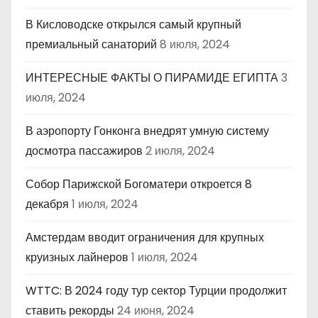
В Кисловодске открылся самый крупный
премиальный санаторий
8 июля, 2024
ИНТЕРЕСНЫЕ ФАКТЫ О ПИРАМИДЕ ЕГИПТА
3
июля, 2024
В аэропорту Гонконга внедрят умную систему
досмотра пассажиров
2 июля, 2024
Собор Парижской Богоматери откроется 8
декабря
1 июля, 2024
Амстердам вводит ограничения для крупных
круизных лайнеров
1 июля, 2024
WTTC: В 2024 году тур сектор Турции продолжит
ставить рекорды
24 июня, 2024