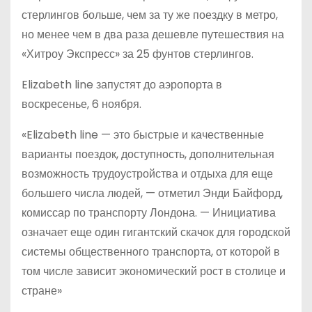
стерлингов больше, чем за ту же поездку в метро,
но менее чем в два раза дешевле путешествия на
«Хитроу Экспресс» за 25 фунтов стерлингов.
Elizabeth line запустят до аэропорта в
воскресенье, 6 ноября.
«Elizabeth line — это быстрые и качественные
варианты поездок, доступность, дополнительная
возможность трудоустройства и отдыха для еще
большего числа людей, — отметил Энди Байфорд,
комиссар по транспорту Лондона. — Инициатива
означает еще один гигантский скачок для городской
системы общественного транспорта, от которой в
том числе зависит экономический рост в столице и
стране»