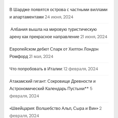
В Шардже появятся острова с частными виллами
и апартаментами
24 июня, 2024
Албания вышла на мировую туристическую
арену как прекрасное направление
21 июня, 2024
Европейском дебют Спарк от Хилтон Лондон
Ромфорд
21 мая, 2024
Что попробовать в Италии:
12 февраля, 2024
Атакамский гигант: Сокровище Древности и
Астрономический Календарь Пустыни**
5
февраля, 2024
«Швейцария: Волшебство Альп, Сыра и Вин»
2
февраля, 2024