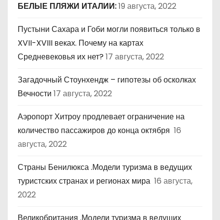
БЕЛЫЕ ПЛЯЖИ ИТАЛИИ:
19 августа, 2022
Пустыни Сахара и Гоби могли появиться только в
XVII-XVIII веках. Почему на картах
Средневековья их нет?
17 августа, 2022
Загадочный Стоунхендж – гипотезы об осколках
Вечности
17 августа, 2022
Аэропорт Хитроу продлевает ограничение на
количество пассажиров до конца октября
16
августа, 2022
Страны Бенилюкса .Модели туризма в ведущих
туристских странах и регионах мира
16 августа,
2022
Великобритания .Модели туризма в ведущих