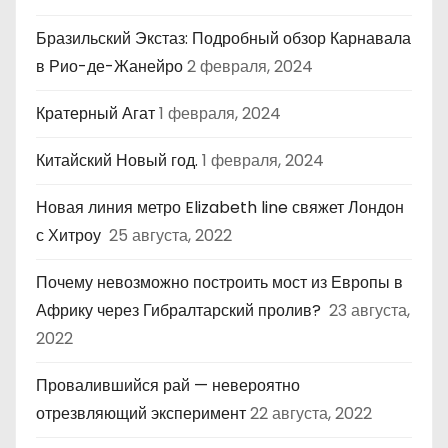
Бразильский Экстаз: Подробный обзор Карнавала
в Рио-де-Жанейро
2 февраля, 2024
Кратерный Агат
1 февраля, 2024
Китайский Новый год.
1 февраля, 2024
Новая линия метро Elizabeth line свяжет Лондон
с Хитроу
25 августа, 2022
Почему невозможно построить мост из Европы в
Африку через Гибралтарский пролив?
23 августа,
2022
Провалившийся рай — невероятно
отрезвляющий эксперимент
22 августа, 2022