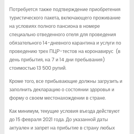
Потребуется также подтверждение приобретения
туристического пакета, включающего проживание
на условиях полного пансиона в номере
специально отведенного отеля для проведения
обязательного 14-дневного карантина и услуги по
проведению трех ПЦР-тестов на коронавирус (в
день прибытия, на 7 и 14 дни пребывания)
стоимостью 13 500 рупий.
Кроме того, все прибывающие должны загрузить и
заполнить декларацию о состоянии здоровья и
форму о своем местонахождении в стране.
Как минимум, текущие условия въезда действуют
до 15 февраля 2021 года. До указанной даты
актуален и запрет на прибытие в страну любых