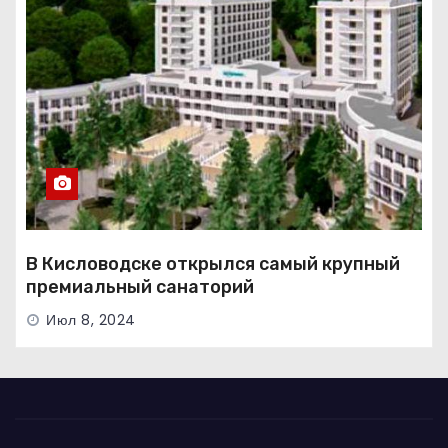
В Кисловодске открылся самый крупный
премиальный санаторий
Июл 8, 2024