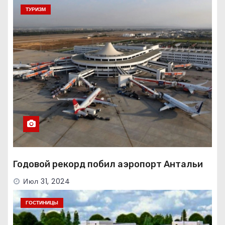
ТУРИЗМ
Годовой рекорд побил аэропорт Антальи
Июл 31, 2024
ГОСТИНИЦЫ