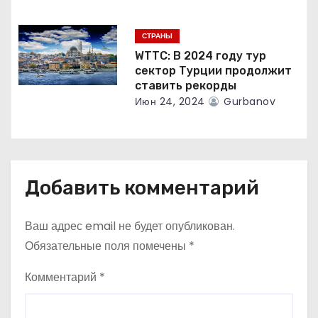
СТРАНЫ
WTTC: В 2024 году тур
сектор Турции продолжит
ставить рекорды
Июн 24, 2024
Gurbanov
Добавить комментарий
Ваш адрес email не будет опубликован.
Обязательные поля помечены
*
Комментарий
*