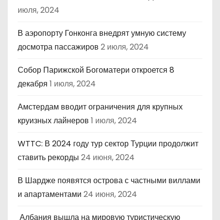
июля, 2024
В аэропорту Гонконга внедрят умную систему
досмотра пассажиров
2 июля, 2024
Собор Парижской Богоматери откроется 8
декабря
1 июля, 2024
Амстердам вводит ограничения для крупных
круизных лайнеров
1 июля, 2024
WTTC: В 2024 году тур сектор Турции продолжит
ставить рекорды
24 июня, 2024
В Шардже появятся острова с частными виллами
и апартаментами
24 июня, 2024
Албания вышла на мировую туристическую