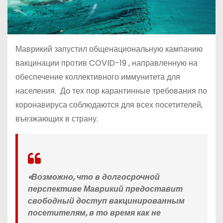
Маврикий запустил общенациональную кампанию
вакцинации против COVID-19 , направленную на
обеспечение коллективного иммунитета для
населения. До тех пор карантинные требования по
коронавируса соблюдаются для всех посетителей,
въезжающих в страну.
«Возможно, что
в долгосрочной
перспективе
Маврикий предоставит
свободный доступ вакцинированным
посетителям, в то время как не