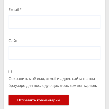
Email
*
Сайт
Сохранить моё имя, email и адрес сайта в этом
браузере для последующих моих комментариев.