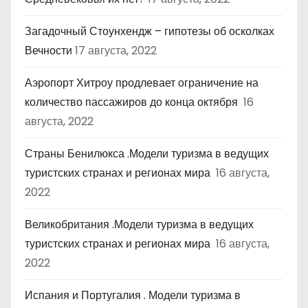
Загадочный Стоунхендж – гипотезы об осколках
Вечности
17 августа, 2022
Аэропорт Хитроу продлевает ограничение на
количество пассажиров до конца октября
16
августа, 2022
Страны Бенилюкса .Модели туризма в ведущих
туристских странах и регионах мира
16 августа,
2022
Великобритания .Модели туризма в ведущих
туристских странах и регионах мира
16 августа,
2022
Испания и Португалия . Модели туризма в