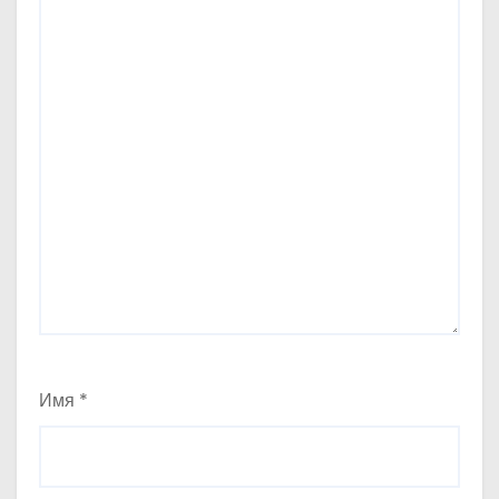
Имя
*