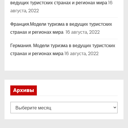
ведущих туристских странах и регионах мира
16
августа, 2022
Франция.Модели туризма в ведущих туристских
странах и регионах мира
16 августа, 2022
Германия. Модели туризма в ведущих туристских
странах и регионах мира
16 августа, 2022
Архивы
А
р
х