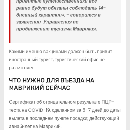
привитые путешественники все
равно будут обязаны соблюдать 14-
дневный карантин», – говорится в
заявлении Управления по
продвижению туризма Маврикия.
Какими именно вакцинами должен быть привит
иностранный турист, туристический офис не
разъясняет.
ЧТО НУЖНО ДЛЯ ВЪЕЗДА НА
МАВРИКИЙ СЕЙЧАС
Сертификат об отрицательном результате ПЦР-
теста на COVID-19, сделанном за 5-7 дней до даты
вылета в последнем пункте посадки; действующий
авиабилет на Маврикий.