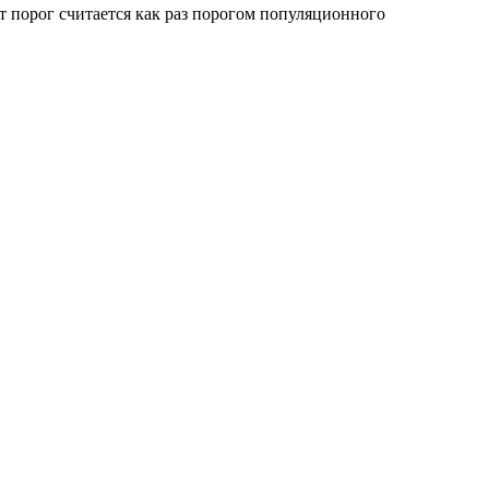
т порог считается как раз порогом популяционного