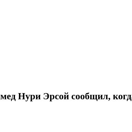
ед Нури Эрсой сообщил, когд