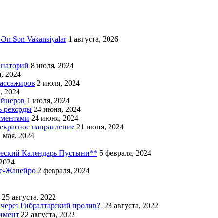
 Ən Son Vakansiyalar
1 августа, 2026
анаторий
8 июля, 2024
, 2024
пассажиров
2 июля, 2024
, 2024
айнеров
1 июля, 2024
ь рекорды
24 июня, 2024
аментами
24 июня, 2024
екрасное направление
21 июня, 2024
 мая, 2024
ческий Календарь Пустыни**
5 февраля, 2024
 2024
де-Жанейро
2 февраля, 2024
25 августа, 2022
 через Гибралтарский пролив?
23 августа, 2022
имент
22 августа, 2022