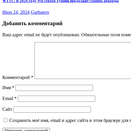
WTTC: В 2024 году тур сектор Турции продолжит ставить рекорды
Июн 24, 2024
Gurbanov
Добавить комментарий
Ваш адрес email не будет опубликован.
Обязательные поля пом
Комментарий
*
Имя
*
Email
*
Сайт
Сохранить моё имя, email и адрес сайта в этом браузере д