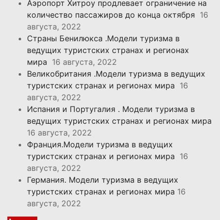
Аэропорт Хитроу продлевает ограничение на
количество пассажиров до конца октября
16
августа, 2022
Страны Бенилюкса .Модели туризма в
ведущих туристских странах и регионах
мира
16 августа, 2022
Великобритания .Модели туризма в ведущих
туристских странах и регионах мира
16
августа, 2022
Испания и Португалия . Модели туризма в
ведущих туристских странах и регионах мира
16 августа, 2022
Франция.Модели туризма в ведущих
туристских странах и регионах мира
16
августа, 2022
Германия. Модели туризма в ведущих
туристских странах и регионах мира
16
августа, 2022