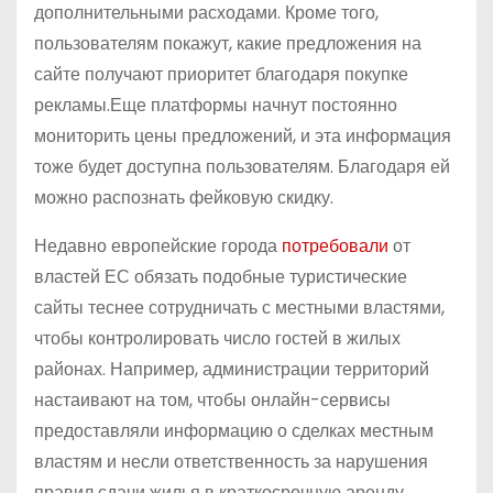
дополнительными расходами. Кроме того,
пользователям покажут, какие предложения на
сайте получают приоритет благодаря покупке
рекламы.Еще платформы начнут постоянно
мониторить цены предложений, и эта информация
тоже будет доступна пользователям. Благодаря ей
можно распознать фейковую скидку.
Недавно европейские города
потребовали
от
властей ЕС обязать подобные туристические
сайты теснее сотрудничать с местными властями,
чтобы контролировать число гостей в жилых
районах. Например, администрации территорий
настаивают на том, чтобы онлайн-сервисы
предоставляли информацию о сделках местным
властям и несли ответственность за нарушения
правил сдачи жилья в краткосрочную аренду