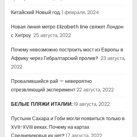
Китайский Новый год.
1 февраля, 2024
Новая линия метро Elizabeth line свяжет Лондон
с Хитроу
25 августа, 2022
Почему невозможно построить мост из Европы в
Африку через Гибралтарский пролив?
23 августа,
2022
Провалившийся рай — невероятно
отрезвляющий эксперимент
22 августа, 2022
БЕЛЫЕ ПЛЯЖИ ИТАЛИИ:
19 августа, 2022
Пустыни Сахара и Гоби могли появиться только в
XVII-XVIII веках. Почему на картах
Средневековья их нет?
17 августа, 2022