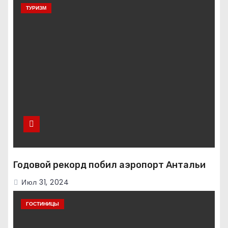
ТУРИЗМ
Годовой рекорд побил аэропорт Антальи
Июл 31, 2024
ГОСТИНИЦЫ