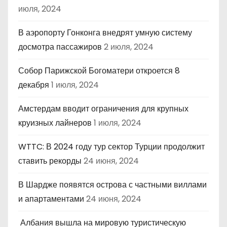
июля, 2024
В аэропорту Гонконга внедрят умную систему
досмотра пассажиров
2 июля, 2024
Собор Парижской Богоматери откроется 8
декабря
1 июля, 2024
Амстердам вводит ограничения для крупных
круизных лайнеров
1 июля, 2024
WTTC: В 2024 году тур сектор Турции продолжит
ставить рекорды
24 июня, 2024
В Шардже появятся острова с частными виллами
и апартаментами
24 июня, 2024
Албания вышла на мировую туристическую