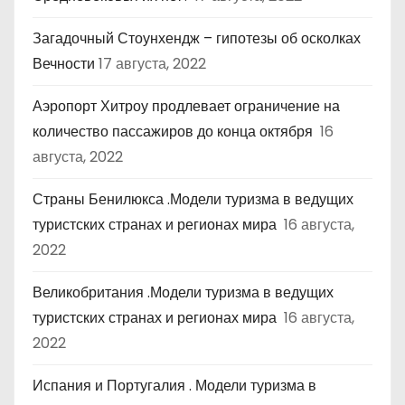
Загадочный Стоунхендж – гипотезы об осколках
Вечности
17 августа, 2022
Аэропорт Хитроу продлевает ограничение на
количество пассажиров до конца октября
16
августа, 2022
Страны Бенилюкса .Модели туризма в ведущих
туристских странах и регионах мира
16 августа,
2022
Великобритания .Модели туризма в ведущих
туристских странах и регионах мира
16 августа,
2022
Испания и Португалия . Модели туризма в