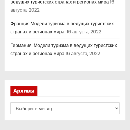
ведущих туристских странах и регионах мира
16
августа, 2022
Франция.Модели туризма в ведущих туристских
странах и регионах мира
16 августа, 2022
Германия. Модели туризма в ведущих туристских
странах и регионах мира
16 августа, 2022
Архивы
А
р
х