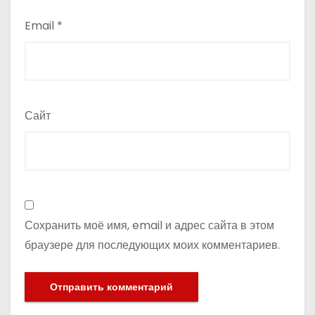
Email
*
Сайт
Сохранить моё имя, email и адрес сайта в этом
браузере для последующих моих комментариев.