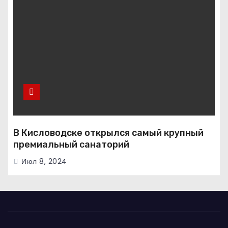
В Кисловодске открылся самый крупный
премиальный санаторий
Июл 8, 2024