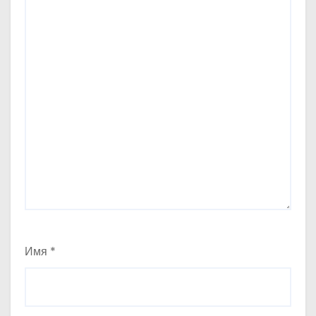
Имя
*