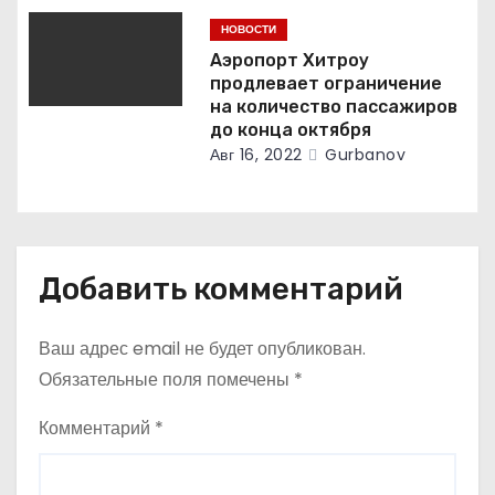
НОВОСТИ
Аэропорт Хитроу
продлевает ограничение
на количество пассажиров
до конца октября
Авг 16, 2022
Gurbanov
Добавить комментарий
Ваш адрес email не будет опубликован.
Обязательные поля помечены
*
Комментарий
*