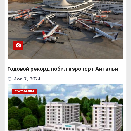
Годовой рекорд побил аэропорт Антальи
Июл 31, 2024
ГОСТИНИЦЫ