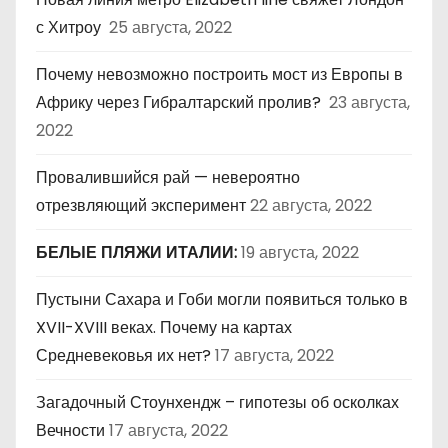
с Хитроу
25 августа, 2022
Почему невозможно построить мост из Европы в
Африку через Гибралтарский пролив?
23 августа,
2022
Провалившийся рай — невероятно
отрезвляющий эксперимент
22 августа, 2022
БЕЛЫЕ ПЛЯЖИ ИТАЛИИ:
19 августа, 2022
Пустыни Сахара и Гоби могли появиться только в
XVII-XVIII веках. Почему на картах
Средневековья их нет?
17 августа, 2022
Загадочный Стоунхендж – гипотезы об осколках
Вечности
17 августа, 2022