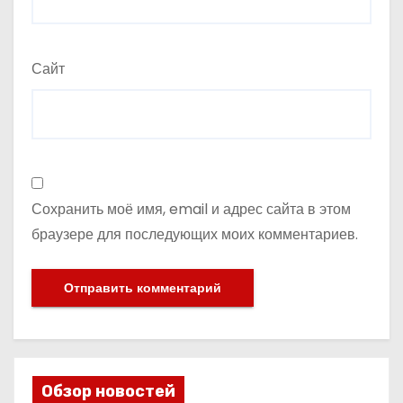
Сайт
Сохранить моё имя, email и адрес сайта в этом
браузере для последующих моих комментариев.
Обзор новостей