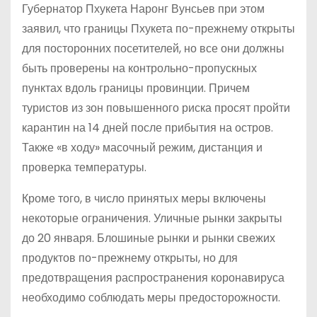
Губернатор Пхукета Наронг Вунсьев при этом
заявил, что границы Пхукета по-прежнему открыты
для посторонних посетителей, но все они должны
быть проверены на контрольно-пропускных
пунктах вдоль границы провинции. Причем
туристов из зон повышенного риска просят пройти
карантин на 14 дней после прибытия на остров.
Также «в ходу» масочный режим, дистанция и
проверка температуры.
Кроме того, в число принятых меры включены
некоторые ограничения. Уличные рынки закрыты
до 20 января. Блошиные рынки и рынки свежих
продуктов по-прежнему открыты, но для
предотвращения распространения коронавируса
необходимо соблюдать меры предосторожности.