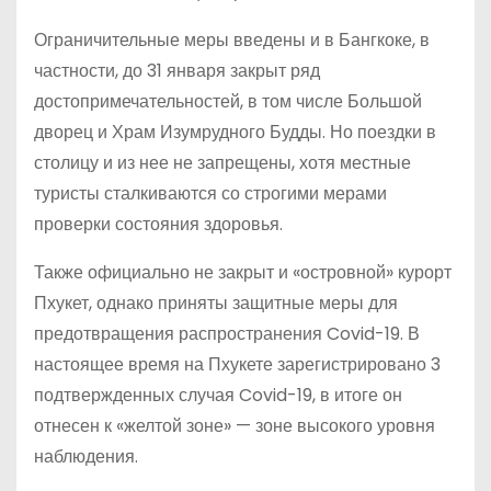
Ограничительные меры введены и в Бангкоке, в
частности, до 31 января закрыт ряд
достопримечательностей, в том числе Большой
дворец и Храм Изумрудного Будды. Но поездки в
столицу и из нее не запрещены, хотя местные
туристы сталкиваются со строгими мерами
проверки состояния здоровья.
Также официально не закрыт и «островной» курорт
Пхукет, однако приняты защитные меры для
предотвращения распространения Covid-19. В
настоящее время на Пхукете зарегистрировано 3
подтвержденных случая Covid-19, в итоге он
отнесен к «желтой зоне» — зоне высокого уровня
наблюдения.