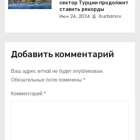
сектор Турции продолжит
ставить рекорды
Июн 24, 2024
Gurbanov
Добавить комментарий
Ваш адрес email не будет опубликован.
Обязательные поля помечены
*
Комментарий
*