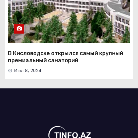
В Кисловодске открылся самый крупный
премиальный санаторий
Июл 8, 2024