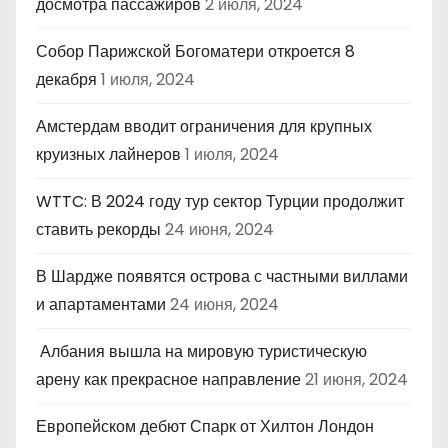
досмотра пассажиров
2 июля, 2024
Собор Парижской Богоматери откроется 8
декабря
1 июля, 2024
Амстердам вводит ограничения для крупных
круизных лайнеров
1 июля, 2024
WTTC: В 2024 году тур сектор Турции продолжит
ставить рекорды
24 июня, 2024
В Шардже появятся острова с частными виллами
и апартаментами
24 июня, 2024
Албания вышла на мировую туристическую
арену как прекрасное направление
21 июня, 2024
Европейском дебют Спарк от Хилтон Лондон