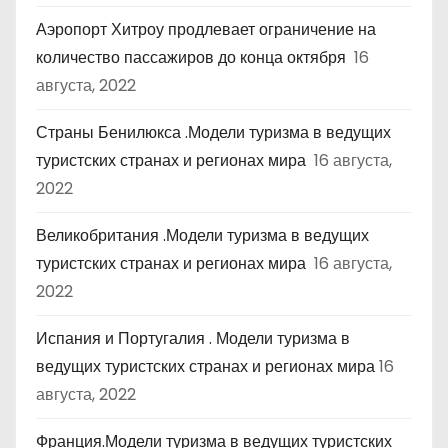
Аэропорт Хитроу продлевает ограничение на
количество пассажиров до конца октября
16
августа, 2022
Страны Бенилюкса .Модели туризма в ведущих
туристских странах и регионах мира
16 августа,
2022
Великобритания .Модели туризма в ведущих
туристских странах и регионах мира
16 августа,
2022
Испания и Португалия . Модели туризма в
ведущих туристских странах и регионах мира
16
августа, 2022
Франция.Модели туризма в ведущих туристских