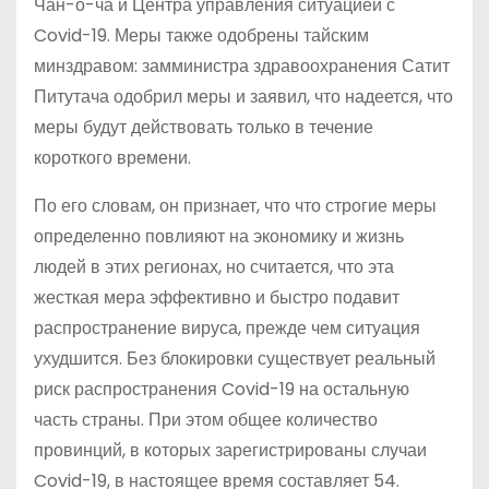
Чан-о-ча и Центра управления ситуацией с
Covid-19. Меры также одобрены тайским
минздравом: замминистра здравоохранения Сатит
Питутача одобрил меры и заявил, что надеется, что
меры будут действовать только в течение
короткого времени.
По его словам, он признает, что что строгие меры
определенно повлияют на экономику и жизнь
людей в этих регионах, но считается, что эта
жесткая мера эффективно и быстро подавит
распространение вируса, прежде чем ситуация
ухудшится. Без блокировки существует реальный
риск распространения Covid-19 на остальную
часть страны. При этом общее количество
провинций, в которых зарегистрированы случаи
Covid-19, в настоящее время составляет 54.