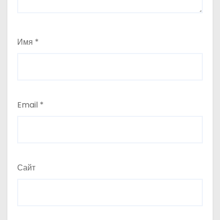
Имя
*
Email
*
Сайт