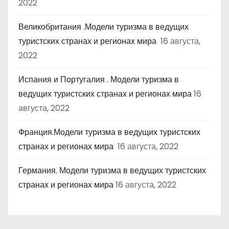
2022
Великобритания .Модели туризма в ведущих
туристских странах и регионах мира
16 августа,
2022
Испания и Португалия . Модели туризма в
ведущих туристских странах и регионах мира
16
августа, 2022
Франция.Модели туризма в ведущих туристских
странах и регионах мира
16 августа, 2022
Германия. Модели туризма в ведущих туристских
странах и регионах мира
16 августа, 2022