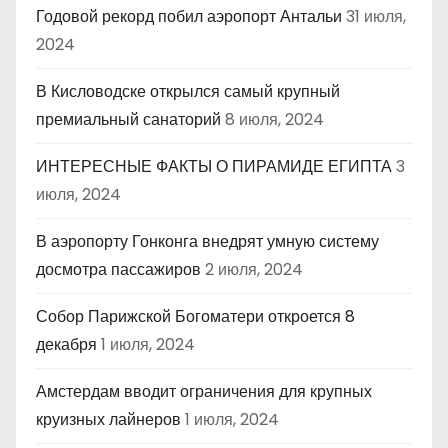
Годовой рекорд побил аэропорт Антальи
31 июля,
2024
В Кисловодске открылся самый крупный
премиальный санаторий
8 июля, 2024
ИНТЕРЕСНЫЕ ФАКТЫ О ПИРАМИДЕ ЕГИПТА
3
июля, 2024
В аэропорту Гонконга внедрят умную систему
досмотра пассажиров
2 июля, 2024
Собор Парижской Богоматери откроется 8
декабря
1 июля, 2024
Амстердам вводит ограничения для крупных
круизных лайнеров
1 июля, 2024