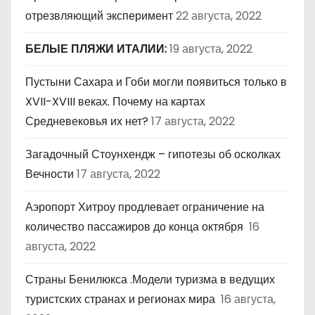
отрезвляющий эксперимент
22 августа, 2022
БЕЛЫЕ ПЛЯЖИ ИТАЛИИ:
19 августа, 2022
Пустыни Сахара и Гоби могли появиться только в
XVII-XVIII веках. Почему на картах
Средневековья их нет?
17 августа, 2022
Загадочный Стоунхендж – гипотезы об осколках
Вечности
17 августа, 2022
Аэропорт Хитроу продлевает ограничение на
количество пассажиров до конца октября
16
августа, 2022
Страны Бенилюкса .Модели туризма в ведущих
туристских странах и регионах мира
16 августа,