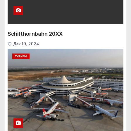
Schilthornbahn 20XX
Дек 19, 2024
ТУРИЗМ