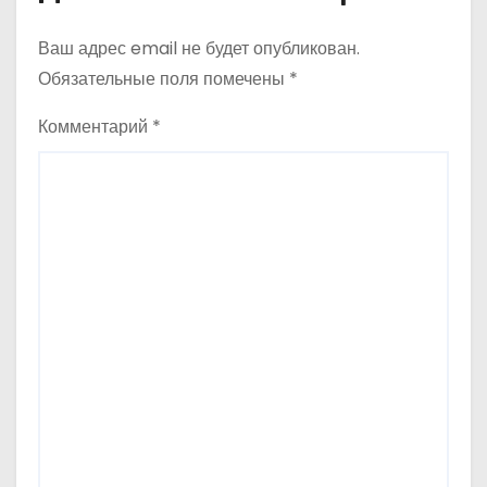
Ваш адрес email не будет опубликован.
Обязательные поля помечены
*
Комментарий
*