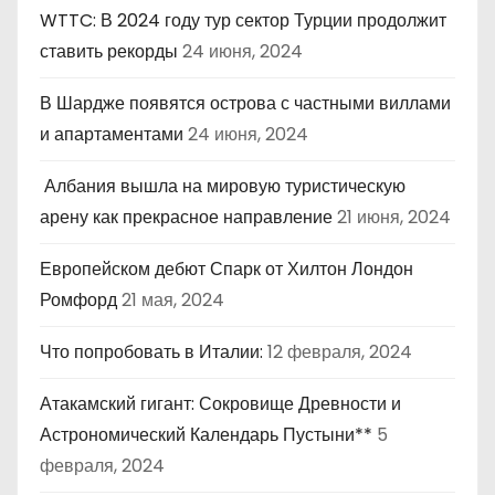
WTTC: В 2024 году тур сектор Турции продолжит
ставить рекорды
24 июня, 2024
В Шардже появятся острова с частными виллами
и апартаментами
24 июня, 2024
Албания вышла на мировую туристическую
арену как прекрасное направление
21 июня, 2024
Европейском дебют Спарк от Хилтон Лондон
Ромфорд
21 мая, 2024
Что попробовать в Италии:
12 февраля, 2024
Атакамский гигант: Сокровище Древности и
Астрономический Календарь Пустыни**
5
февраля, 2024