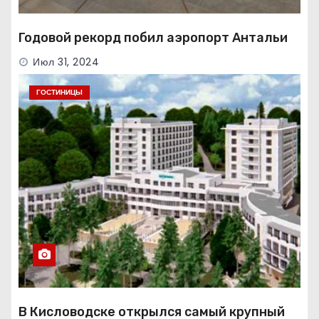
Годовой рекорд побил аэропорт Антальи
Июл 31, 2024
ГОСТИНИЦЫ
В Кисловодске открылся самый крупный