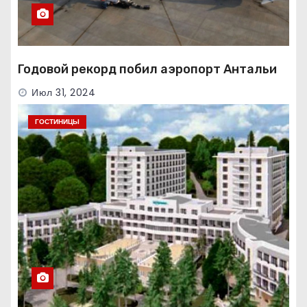
Годовой рекорд побил аэропорт Антальи
Июл 31, 2024
ГОСТИНИЦЫ