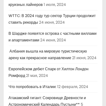
круизных лайнеров
1 июля, 2024
WTTC: В 2024 году тур сектор Турции продолжит
ставить рекорды
24 июня, 2024
В Шардже появятся острова с частными виллами
и апартаментами
24 июня, 2024
Албания вышла на мировую туристическую
арену как прекрасное направление
21 июня, 2024
Европейском дебют Спарк от Хилтон Лондон
Ромфорд
21 мая, 2024
Что попробовать в Италии:
12 февраля, 2024
Атакамский гигант: Сокровище Древности и
Астрономический Календарь Пустыни**
5