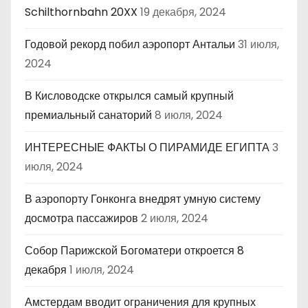
Schilthornbahn 20XX
19 декабря, 2024
Годовой рекорд побил аэропорт Антальи
31 июля,
2024
В Кисловодске открылся самый крупный
премиальный санаторий
8 июля, 2024
ИНТЕРЕСНЫЕ ФАКТЫ О ПИРАМИДЕ ЕГИПТА
3
июля, 2024
В аэропорту Гонконга внедрят умную систему
досмотра пассажиров
2 июля, 2024
Собор Парижской Богоматери откроется 8
декабря
1 июля, 2024
Амстердам вводит ограничения для крупных