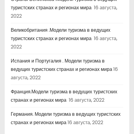
туристских странах и регионах мира
16 августа,
2022
Великобритания .Модели туризма в ведущих
туристских странах и регионах мира
16 августа,
2022
Испания и Португалия . Модели туризма в
ведущих туристских странах и регионах мира
16
августа, 2022
Франция.Модели туризма в ведущих туристских
странах и регионах мира
16 августа, 2022
Германия. Модели туризма в ведущих туристских
странах и регионах мира
16 августа, 2022