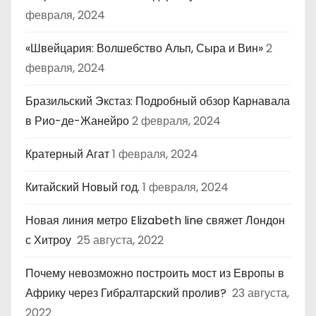
февраля, 2024
«Швейцария: Волшебство Альп, Сыра и Вин»
2
февраля, 2024
Бразильский Экстаз: Подробный обзор Карнавала
в Рио-де-Жанейро
2 февраля, 2024
Кратерный Агат
1 февраля, 2024
Китайский Новый год.
1 февраля, 2024
Новая линия метро Elizabeth line свяжет Лондон
с Хитроу
25 августа, 2022
Почему невозможно построить мост из Европы в
Африку через Гибралтарский пролив?
23 августа,
2022