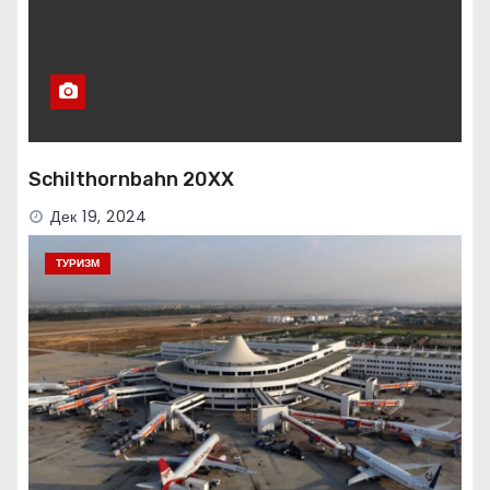
Schilthornbahn 20XX
Дек 19, 2024
ТУРИЗМ