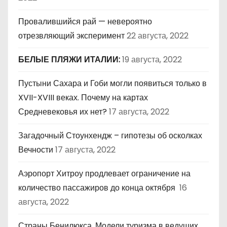
Провалившийся рай — невероятно
отрезвляющий эксперимент
22 августа, 2022
БЕЛЫЕ ПЛЯЖИ ИТАЛИИ:
19 августа, 2022
Пустыни Сахара и Гоби могли появиться только в
XVII-XVIII веках. Почему на картах
Средневековья их нет?
17 августа, 2022
Загадочный Стоунхендж – гипотезы об осколках
Вечности
17 августа, 2022
Аэропорт Хитроу продлевает ограничение на
количество пассажиров до конца октября
16
августа, 2022
Страны Бенилюкса .Модели туризма в ведущих