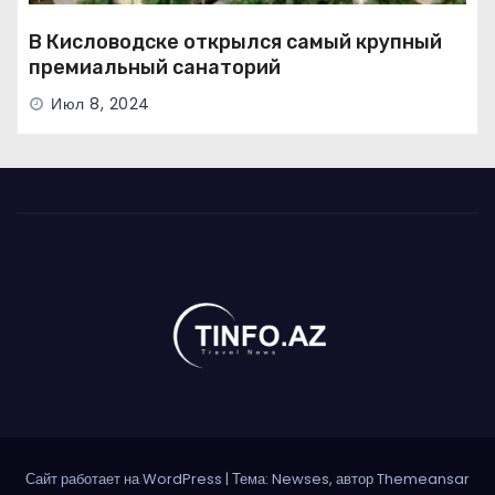
В Кисловодске открылся самый крупный
премиальный санаторий
Июл 8, 2024
Сайт работает на WordPress
|
Тема: Newses, автор
Themeansar