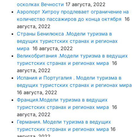
осколках Вечности
17 августа, 2022
Аэропорт Хитроу продлевает ограничение на
количество пассажиров до конца октября
16
августа, 2022
Страны Бенилюкса .Модели туризма в
ведущих туристских странах и регионах
мира
16 августа, 2022
Великобритания .Модели туризма в ведущих
туристских странах и регионах мира
16
августа, 2022
Испания и Португалия . Модели туризма в
ведущих туристских странах и регионах мира
16 августа, 2022
Франция.Модели туризма в ведущих
туристских странах и регионах мира
16
августа, 2022
Германия. Модели туризма в ведущих
туристских странах и регионах мира
16
августа, 2022