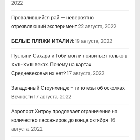
2022
Провалившийся рай — невероятно
отрезвляющий эксперимент
22 августа, 2022
БЕЛЫЕ ПЛЯЖИ ИТАЛИИ:
19 августа, 2022
Пустыни Сахара и Гоби могли появиться только в
XVII-XVIII веках. Почему на картах
Средневековья их нет?
17 августа, 2022
Загадочный Стоунхендж – гипотезы об осколках
Вечности
17 августа, 2022
Аэропорт Хитроу продлевает ограничение на
количество пассажиров до конца октября
16
августа, 2022