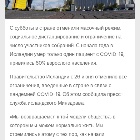
С субботы в стране отменили масочный режим,
социальное дистанцирование и ограничение на
число участников собраний. С начала года в
Исландии умер только один пациент с COVID-19,
привились 60% взрослого населения.
Правительство Исландии с 26 июня отменило все
ограничения, введенные в стране в связи с
пандемией COVID-19. Об этом сообщила пресс-
служба исландского Минздрава.
«Мы возвращаемся к той модели общества, в
котором мы можем нормально жить. Мы
стремились к этому с тех пор, как начали