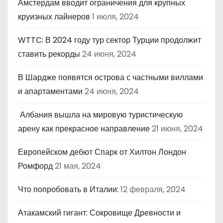
Амстердам вводит ограничения для крупных
круизных лайнеров
1 июля, 2024
WTTC: В 2024 году тур сектор Турции продолжит
ставить рекорды
24 июня, 2024
В Шардже появятся острова с частными виллами
и апартаментами
24 июня, 2024
Албания вышла на мировую туристическую
арену как прекрасное направление
21 июня, 2024
Европейском дебют Спарк от Хилтон Лондон
Ромфорд
21 мая, 2024
Что попробовать в Италии:
12 февраля, 2024
Атакамский гигант: Сокровище Древности и