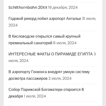
Schilthornbahn 20XX
19 декабря, 2024
Годовой рекорд побил аэропорт Антальи
31 июля,
2024
В Кисловодске открылся самый крупный
премиальный санаторий
8 июля, 2024
ИНТЕРЕСНЫЕ ФАКТЫ О ПИРАМИДЕ ЕГИПТА
3
июля, 2024
В аэропорту Гонконга внедрят умную систему
досмотра пассажиров
2 июля, 2024
Собор Парижской Богоматери откроется 8
декабря
1 июля, 2024