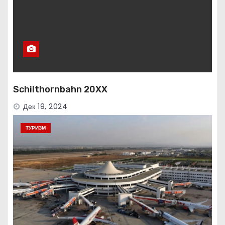
Schilthornbahn 20XX
Дек 19, 2024
ТУРИЗМ