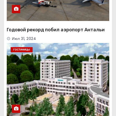
Годовой рекорд побил аэропорт Антальи
Июл 31, 2024
ГОСТИНИЦЫ