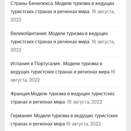
Страны Бенилюкса .Модели туризма в ведущих
туристских странах и регионах мира
16 августа,
2022
Великобритания .Модели туризма в ведущих
туристских странах и регионах мира
16 августа,
2022
Испания и Португалия . Модели туризма в
ведущих туристских странах и регионах мира
16
августа, 2022
Франция.Модели туризма в ведущих туристских
странах и регионах мира
16 августа, 2022
Германия. Модели туризма в ведущих туристских
странах и регионах мира
16 августа, 2022