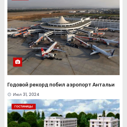
Годовой рекорд побил аэропорт Антальи
Июл 31, 2024
ГОСТИНИЦЫ