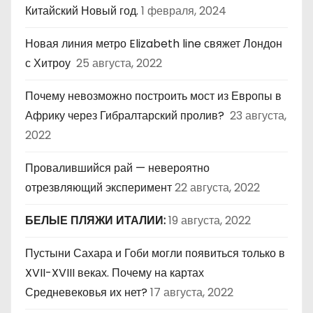
Китайский Новый год.
1 февраля, 2024
Новая линия метро Elizabeth line свяжет Лондон
с Хитроу
25 августа, 2022
Почему невозможно построить мост из Европы в
Африку через Гибралтарский пролив?
23 августа,
2022
Провалившийся рай — невероятно
отрезвляющий эксперимент
22 августа, 2022
БЕЛЫЕ ПЛЯЖИ ИТАЛИИ:
19 августа, 2022
Пустыни Сахара и Гоби могли появиться только в
XVII-XVIII веках. Почему на картах
Средневековья их нет?
17 августа, 2022