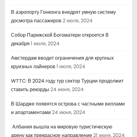
В аэропорту Гонконга внедрят умную систему
досмотра пассажиров
2 июля, 2024
Собор Парижской Богоматери откроется 8
декабря
1 июля, 2024
Амстердам вводит ограничения для крупных
круизных лайнеров
1 июля, 2024
WTTC: В 2024 году тур сектор Турции продолжит
ставить рекорды
24 июня, 2024
В Шардже появятся острова с частными виллами
и апартаментами
24 июня, 2024
Албания вышла на мировую туристическую
арену как прекрасное направление
21 июня, 2024