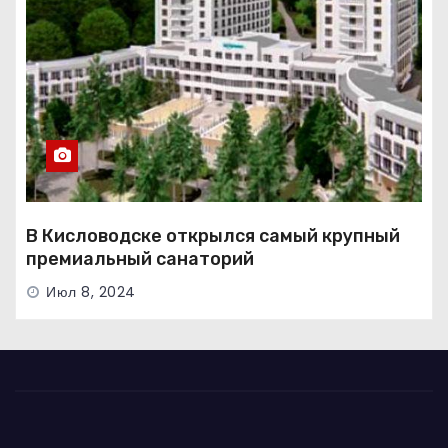
В Кисловодске открылся самый крупный
премиальный санаторий
Июл 8, 2024