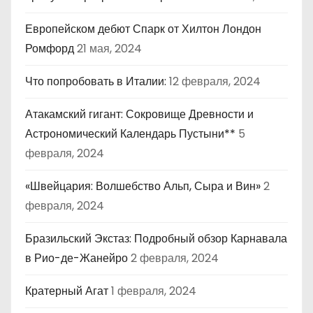
Европейском дебют Спарк от Хилтон Лондон
Ромфорд
21 мая, 2024
Что попробовать в Италии:
12 февраля, 2024
Атакамский гигант: Сокровище Древности и
Астрономический Календарь Пустыни**
5
февраля, 2024
«Швейцария: Волшебство Альп, Сыра и Вин»
2
февраля, 2024
Бразильский Экстаз: Подробный обзор Карнавала
в Рио-де-Жанейро
2 февраля, 2024
Кратерный Агат
1 февраля, 2024