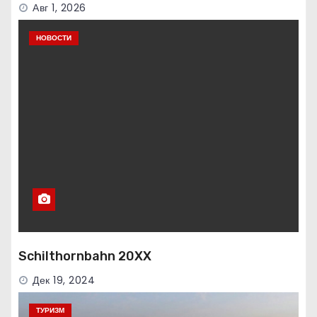
Авг 1, 2026
НОВОСТИ
Schilthornbahn 20XX
Дек 19, 2024
ТУРИЗМ