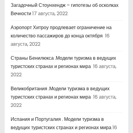
Загадочный Стоунхендж – гипотезы об осколках
Вечности
17 августа, 2022
Аэропорт Хитроу продлевает ограничение на
количество пассажиров до конца октября
16
августа, 2022
Страны Бенилюкса .Модели туризма в ведущих
туристских странах и регионах мира
16 августа,
2022
Великобритания .Модели туризма в ведущих
туристских странах и регионах мира
16 августа,
2022
Испания и Португалия . Модели туризма в
ведущих туристских странах и регионах мира
16