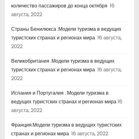
количество пассажиров до конца октября
16
августа, 2022
Страны Бенилюкса .Модели туризма в ведущих
туристских странах и регионах мира
16 августа,
2022
Великобритания .Модели туризма в ведущих
туристских странах и регионах мира
16 августа,
2022
Испания и Португалия . Модели туризма в
ведущих туристских странах и регионах мира
16
августа, 2022
Франция.Модели туризма в ведущих туристских
странах и регионах мира
16 августа, 2022