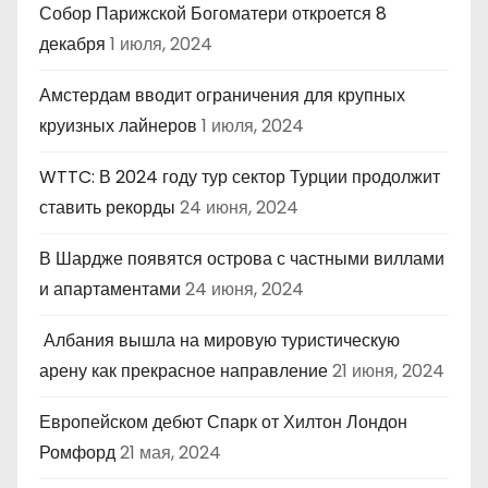
Собор Парижской Богоматери откроется 8
декабря
1 июля, 2024
Амстердам вводит ограничения для крупных
круизных лайнеров
1 июля, 2024
WTTC: В 2024 году тур сектор Турции продолжит
ставить рекорды
24 июня, 2024
В Шардже появятся острова с частными виллами
и апартаментами
24 июня, 2024
Албания вышла на мировую туристическую
арену как прекрасное направление
21 июня, 2024
Европейском дебют Спарк от Хилтон Лондон
Ромфорд
21 мая, 2024