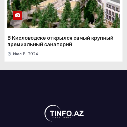
В Кисловодске открылся самый крупный
премиальный санаторий
Июл 8, 2024