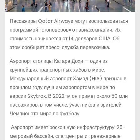
Пассажиры Qatar Airways могут воспользоваться
программой «стоповеров» от авиакомпании. Их
стоимость начинается от 14 долларов США. Об
этом сообщает пресс-служба перевозчика.
Аэропорт столицы Катара Дохи — один из
крупнейших транспортных хабов в мире.
Международный аэропорт Хамад (HIA) признан в
прошлом году лучшим аэропортом в мире по
версии Skytrax. В 2022-м он примет около 50 млн
пассажиров, в том числе, участников и зрителей
Чемпионата мира по футболу.
Аэропорт имеет роскошную инфраструктуру: 25-
метровый бассейн, спа-центры и тренажерные