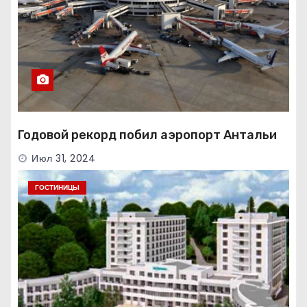
Годовой рекорд побил аэропорт Антальи
Июл 31, 2024
ГОСТИНИЦЫ