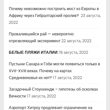
Почему невозможно построить мост из Европы в
Африку через Гибралтарский пролив?
23 августа,
2022
Провалившийся рай — невероятно
отрезвляющий эксперимент
22 августа, 2022
БЕЛЫЕ ПЛЯЖИ ИТАЛИИ:
19 августа, 2022
Пустыни Сахара и Гоби могли появиться только в
XVII-XVIII веках. Почему на картах
Средневековья их нет?
17 августа, 2022
Загадочный Стоунхендж – гипотезы об осколках
Вечности
17 августа, 2022
Аэропорт Хитроу продлевает ограничение на