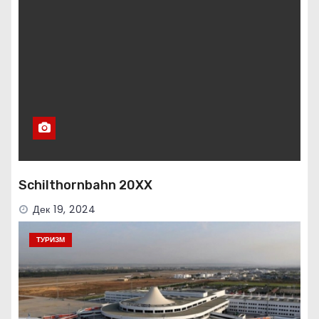
Schilthornbahn 20XX
Дек 19, 2024
ТУРИЗМ