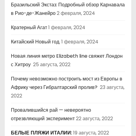
Бразильский Экстаз: Подробный обзор Карнавала
в Рио-де-Жанейро
2 февраля, 2024
Кратерный Агат
1 февраля, 2024
Китайский Новый год.
1 февраля, 2024
Новая линия метро Elizabeth line свяжет Лондон
с Хитроу
25 августа, 2022
Почему невозможно построить мост из Европы в
Африку через Гибралтарский пролив?
23 августа,
2022
Провалившийся рай — невероятно
отрезвляющий эксперимент
22 августа, 2022
БЕЛЫЕ ПЛЯЖИ ИТАЛИИ:
19 августа, 2022