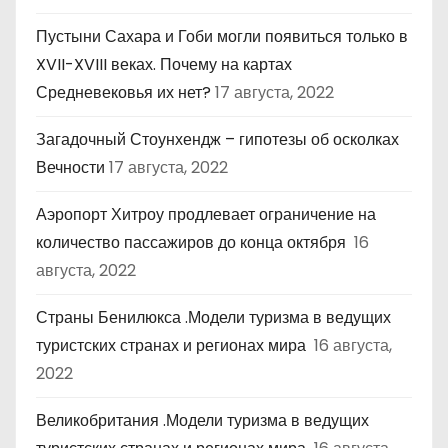
Пустыни Сахара и Гоби могли появиться только в
XVII-XVIII веках. Почему на картах
Средневековья их нет?
17 августа, 2022
Загадочный Стоунхендж – гипотезы об осколках
Вечности
17 августа, 2022
Аэропорт Хитроу продлевает ограничение на
количество пассажиров до конца октября
16
августа, 2022
Страны Бенилюкса .Модели туризма в ведущих
туристских странах и регионах мира
16 августа,
2022
Великобритания .Модели туризма в ведущих