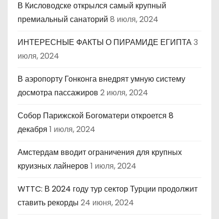
В Кисловодске открылся самый крупный
премиальный санаторий
8 июля, 2024
ИНТЕРЕСНЫЕ ФАКТЫ О ПИРАМИДЕ ЕГИПТА
3
июля, 2024
В аэропорту Гонконга внедрят умную систему
досмотра пассажиров
2 июля, 2024
Собор Парижской Богоматери откроется 8
декабря
1 июля, 2024
Амстердам вводит ограничения для крупных
круизных лайнеров
1 июля, 2024
WTTC: В 2024 году тур сектор Турции продолжит
ставить рекорды
24 июня, 2024