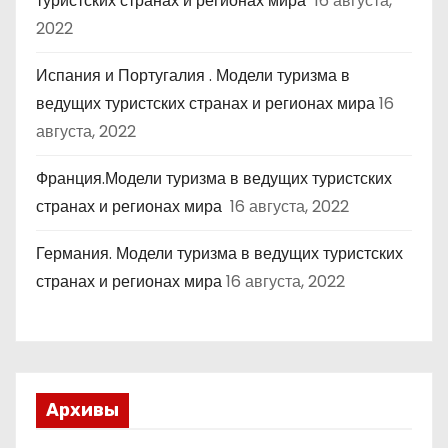
туристских странах и регионах мира
16 августа,
2022
Испания и Португалия . Модели туризма в
ведущих туристских странах и регионах мира
16
августа, 2022
Франция.Модели туризма в ведущих туристских
странах и регионах мира
16 августа, 2022
Германия. Модели туризма в ведущих туристских
странах и регионах мира
16 августа, 2022
Архивы