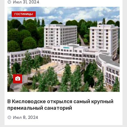
Июл 31, 2024
ГОСТИНИЦЫ
В Кисловодске открылся самый крупный
премиальный санаторий
Июл 8, 2024