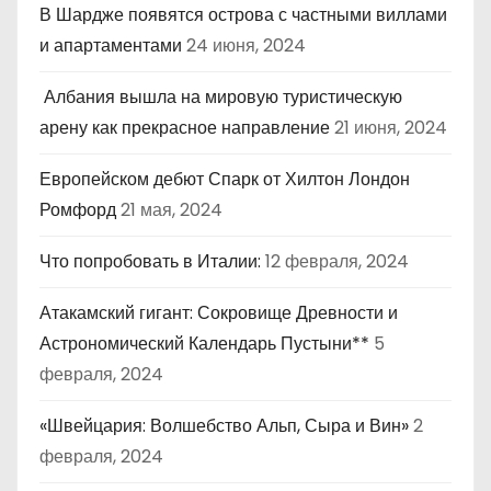
В Шардже появятся острова с частными виллами
и апартаментами
24 июня, 2024
Албания вышла на мировую туристическую
арену как прекрасное направление
21 июня, 2024
Европейском дебют Спарк от Хилтон Лондон
Ромфорд
21 мая, 2024
Что попробовать в Италии:
12 февраля, 2024
Атакамский гигант: Сокровище Древности и
Астрономический Календарь Пустыни**
5
февраля, 2024
«Швейцария: Волшебство Альп, Сыра и Вин»
2
февраля, 2024