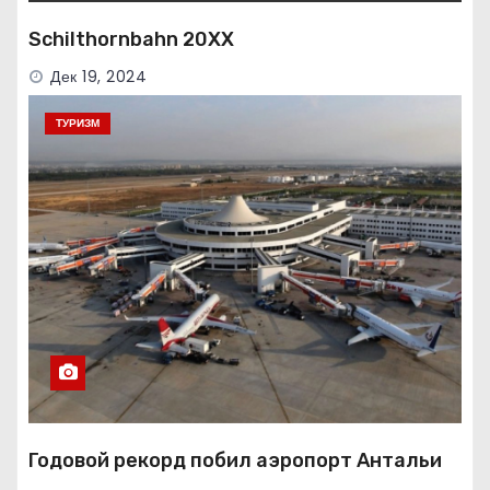
Schilthornbahn 20XX
Дек 19, 2024
ТУРИЗМ
Годовой рекорд побил аэропорт Антальи