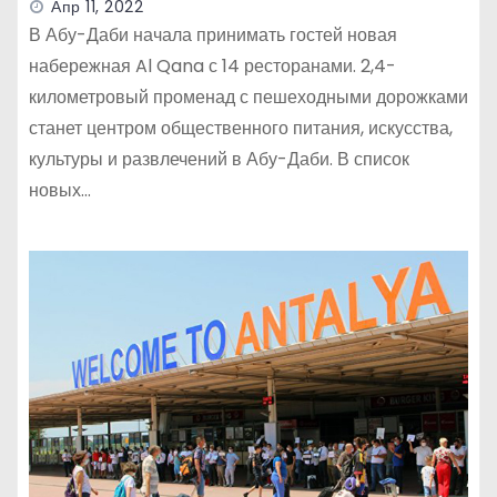
Апр 11, 2022
В Абу-Даби начала принимать гостей новая
набережная Al Qana с 14 ресторанами. 2,4-
километровый променад с пешеходными дорожками
станет центром общественного питания, искусства,
культуры и развлечений в Абу-Даби. В список
новых…