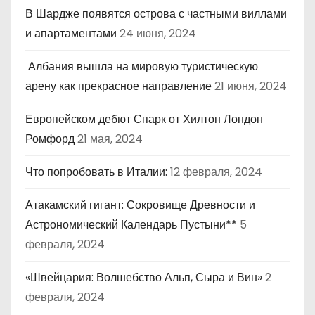
В Шардже появятся острова с частными виллами
и апартаментами
24 июня, 2024
Албания вышла на мировую туристическую
арену как прекрасное направление
21 июня, 2024
Европейском дебют Спарк от Хилтон Лондон
Ромфорд
21 мая, 2024
Что попробовать в Италии:
12 февраля, 2024
Атакамский гигант: Сокровище Древности и
Астрономический Календарь Пустыни**
5
февраля, 2024
«Швейцария: Волшебство Альп, Сыра и Вин»
2
февраля, 2024