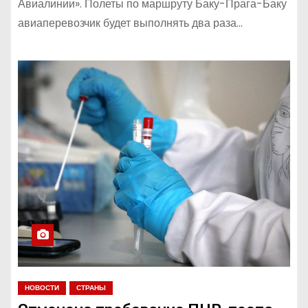
Авиалинии». Полеты по маршруту Баку-Прага-Баку
авиаперевозчик будет выполнять два раза…
НОВОСТИ
СТРАНЫ