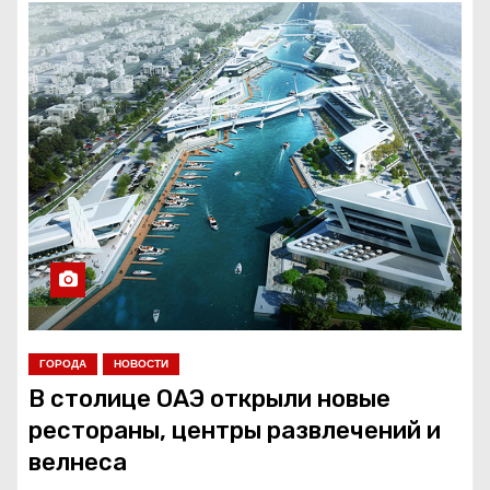
ГОРОДА
НОВОСТИ
В столице ОАЭ открыли новые
рестораны, центры развлечений и
велнеса