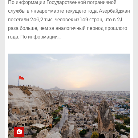
По информации Государственной пограничной
службы в январе-марте текущего года Азербайджан
посетили 246,2 тыс. человек из 149 стран, что в 2,1
раза больше, чем за аналогичный период прошлого
года. По информации,…