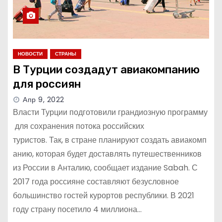
НОВОСТИ
СТРАНЫ
В Турции создадут авиакомпанию
для россиян
Апр 9, 2022
Власти Турции подготовили грандиозную программу
для сохранения потока российских
туристов. Так, в стране планируют создать авиакомп
анию, которая будет доставлять путешественников
из России в Анталию, сообщает издание Sabah. С
2017 года россияне составляют безусловное
большинство гостей курортов республики. В 2021
году страну посетило 4 миллиона…