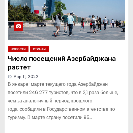
НОВОСТИ
СТРАНЫ
Число посещений Азербайджана
растет
Апр 11, 2022
В январе-марте текущего года Азербайджан
посетили 246 277 туристов, что в 2,1 раза больше,
чем за аналогичный период прошлого
года, сообщили в Государственном агентстве по
туризму. В марте страну посетили 95…