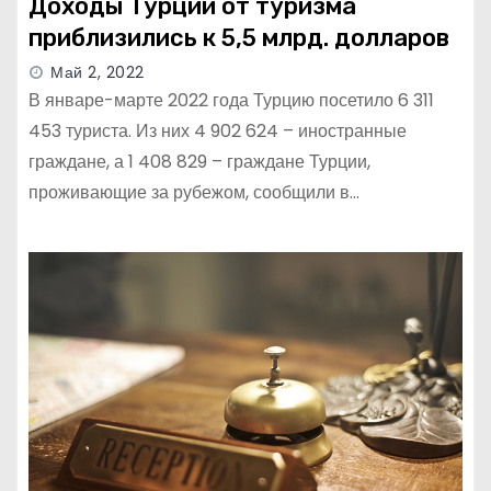
Доходы Турции от туризма
приблизились к 5,5 млрд. долларов
Май 2, 2022
В январе-марте 2022 года Турцию посетило 6 311
453 туриста. Из них 4 902 624 – иностранные
граждане, а 1 408 829 – граждане Турции,
проживающие за рубежом, сообщили в…