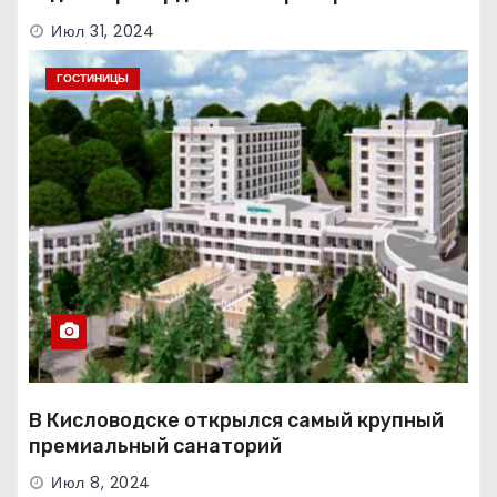
Июл 31, 2024
ГОСТИНИЦЫ
В Кисловодске открылся самый крупный
премиальный санаторий
Июл 8, 2024