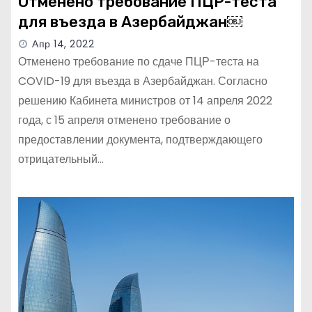
Отменено требование ПЦР-теста
для въезда в Азербайджан￼
Апр 14, 2022
Отменено требование по сдаче ПЦР-теста на
COVID-19 для въезда в Азербайджан. Согласно
решению Кабинета министров от 14 апреля 2022
года, с 15 апреля отменено требование о
предоставлении документа, подтверждающего
отрицательный…