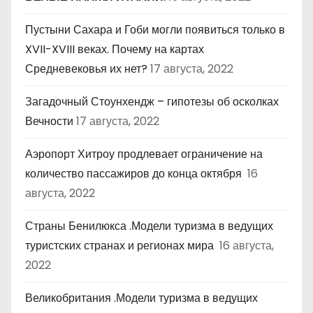
Пустыни Сахара и Гоби могли появиться только в
XVII-XVIII веках. Почему на картах
Средневековья их нет?
17 августа, 2022
Загадочный Стоунхендж – гипотезы об осколках
Вечности
17 августа, 2022
Аэропорт Хитроу продлевает ограничение на
количество пассажиров до конца октября
16
августа, 2022
Страны Бенилюкса .Модели туризма в ведущих
туристских странах и регионах мира
16 августа,
2022
Великобритания .Модели туризма в ведущих