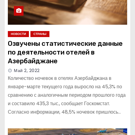
НОВОСТИ
СТРАНЫ
Озвучены статистические данные
по деятельности отелей в
Азербайджане
Май 2, 2022
Количество ночевок в отелях Азербайджана в
январе-марте текущего года выросло на 45,3% по
сравнению с аналогичным периодом прошлого года
и составило 435,3 тыс., сообщает Госкомстат.
Согласно информации, 48,5% ночевок пришлось…