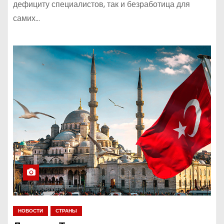
дефициту специалистов, так и безработица для
самих…
НОВОСТИ
СТРАНЫ