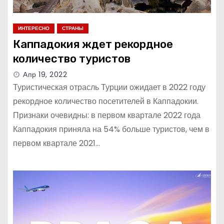
ИНТЕРЕСНО
СТРАНЫ
Каппадокия ждет рекордное
количество туристов
Апр 19, 2022
Туристическая отрасль Турции ожидает в 2022 году
рекордное количество посетителей в Каппадокии.
Признаки очевидны: в первом квартале 2022 года
Каппадокия приняла на 54% больше туристов, чем в
первом квартале 2021…