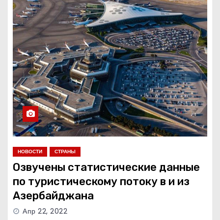
НОВОСТИ
СТРАНЫ
Озвучены статистические данные
по туристическому потоку в и из
Азербайджана
Апр 22, 2022