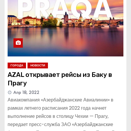
ГОРОДА
НОВОСТИ
AZAL открывает рейсы из Баку в
Прагу
Апр 18, 2022
Авиакомпания «Азербайджанские Авиалинии» в
рамках летнего расписания 2022 года начнет
выполнение рейсов в столицу Чехии — Прагу,
передает пресс-служба ЗАО «Азербайджанские