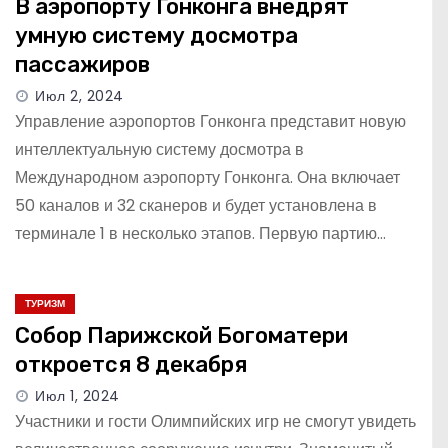
В аэропорту Гонконга внедрят
умную систему досмотра
пассажиров
Июл 2, 2024
Управление аэропортов Гонконга представит новую
интеллектуальную систему досмотра в
Международном аэропорту Гонконга. Она включает
50 каналов и 32 сканеров и будет установлена в
терминале 1 в несколько этапов. Первую партию…
ТУРИЗМ
Собор Парижской Богоматери
откроется 8 декабря
Июл 1, 2024
Участники и гости Олимпийских игр не смогут увидеть