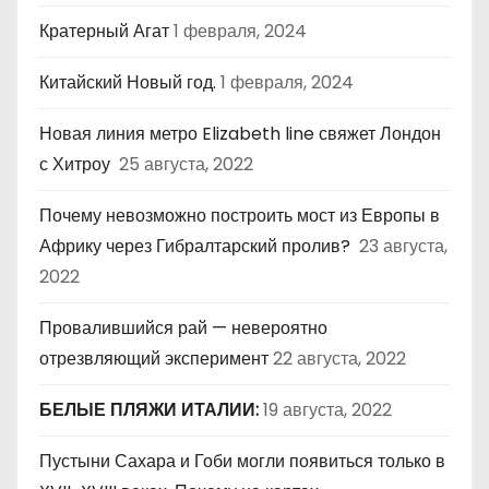
Кратерный Агат
1 февраля, 2024
Китайский Новый год.
1 февраля, 2024
Новая линия метро Elizabeth line свяжет Лондон
с Хитроу
25 августа, 2022
Почему невозможно построить мост из Европы в
Африку через Гибралтарский пролив?
23 августа,
2022
Провалившийся рай — невероятно
отрезвляющий эксперимент
22 августа, 2022
БЕЛЫЕ ПЛЯЖИ ИТАЛИИ:
19 августа, 2022
Пустыни Сахара и Гоби могли появиться только в