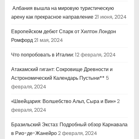
Албания вышла на мировую туристическую
арену как прекрасное направление
21 июня, 2024
Европейском дебют Спарк от Хилтон Лондон
Ромфорд
21 мая, 2024
Что попробовать в Италии:
12 февраля, 2024
Атакамский гигант: Сокровище Древности и
Астрономический Календарь Пустыни**
5
февраля, 2024
«Швейцария: Волшебство Альп, Сыра и Вин»
2
февраля, 2024
Бразильский Экстаз: Подробный обзор Карнавала
в Рио-де-Жанейро
2 февраля, 2024