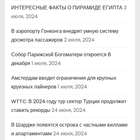
ИНТЕРЕСНЫЕ ФАКТЫ О ПИРАМИДЕ ЕГИПТА
3
июля, 2024
В аэропорту Гонконга внедрят умную систему
досмотра пассажиров
2 июля, 2024
Собор Парижской Богоматери откроется 8
декабря
1 июля, 2024
Амстердам вводит ограничения для крупных
круизных лайнеров
1 июля, 2024
WTTC: В 2024 году тур сектор Турции продолжит
ставить рекорды
24 июня, 2024
В Шардже появятся острова с частными виллами
и апартаментами
24 июня, 2024