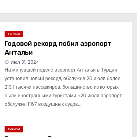
ТУРИЗМ
Годовой рекорд побил аэропорт
Антальи
Июл 31, 2024
На минувшей неделе аэропорт Антальи в Турции
установил новый рекорд, обслужив 20 июля более
213,1 тысячи пассажиров, большинство из которых
были иностранными туристами. «20 июля аэропорт
обслужил 1167 воздушных судов,…
ТУРИЗМ