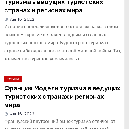
туризма в ведущих туристских
странах и регионах мира
Авг 16, 2022
Испания специализируется в основном на массовом
пляжном туризме и является одним из главных
туристских центров мира. Бурный рост туризма в
стране наблюдался после второй мировой войны. Так,
количество туристов увеличилось с…
ТУРИЗМ
Франция.Модели туризма в ведущих
туристских странах и регионах
мира
Авг 16, 2022
Французский внутренний рынок туризма отличен от