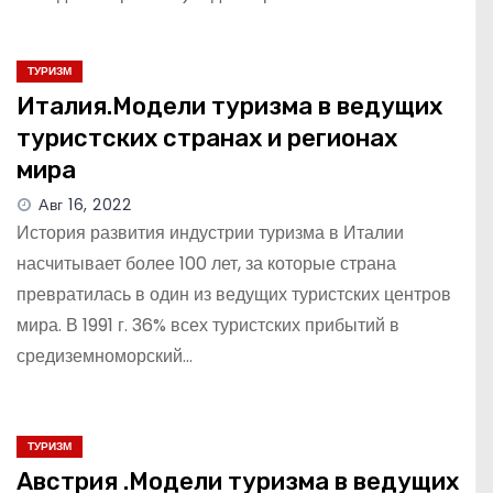
ТУРИЗМ
Италия.Модели туризма в ведущих
туристских странах и регионах
мира
Авг 16, 2022
История развития индустрии туризма в Италии
насчитывает более 100 лет, за которые страна
превратилась в один из ведущих туристских центров
мира. В 1991 г. 36% всех туристских прибытий в
средиземноморский…
ТУРИЗМ
Австрия .Модели туризма в ведущих