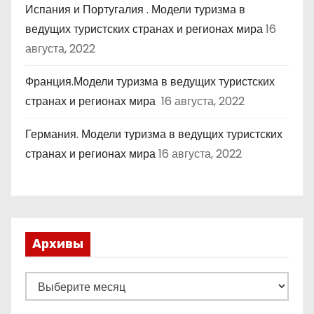
Испания и Португалия . Модели туризма в
ведущих туристских странах и регионах мира
16
августа, 2022
Франция.Модели туризма в ведущих туристских
странах и регионах мира
16 августа, 2022
Германия. Модели туризма в ведущих туристских
странах и регионах мира
16 августа, 2022
Архивы
А
р