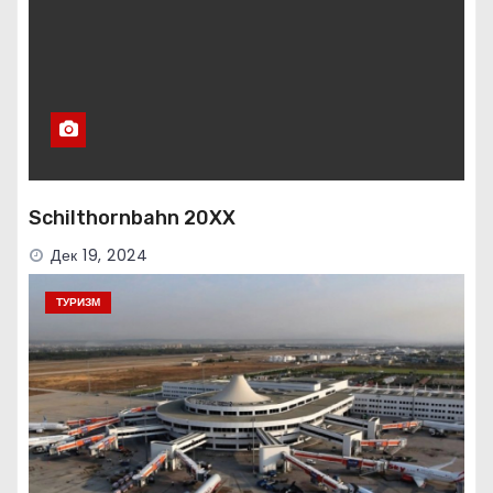
Schilthornbahn 20XX
Дек 19, 2024
ТУРИЗМ