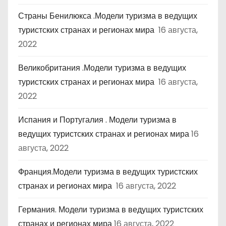
Страны Бенилюкса .Модели туризма в ведущих
туристских странах и регионах мира
16 августа,
2022
Великобритания .Модели туризма в ведущих
туристских странах и регионах мира
16 августа,
2022
Испания и Португалия . Модели туризма в
ведущих туристских странах и регионах мира
16
августа, 2022
Франция.Модели туризма в ведущих туристских
странах и регионах мира
16 августа, 2022
Германия. Модели туризма в ведущих туристских
странах и регионах мира
16 августа, 2022