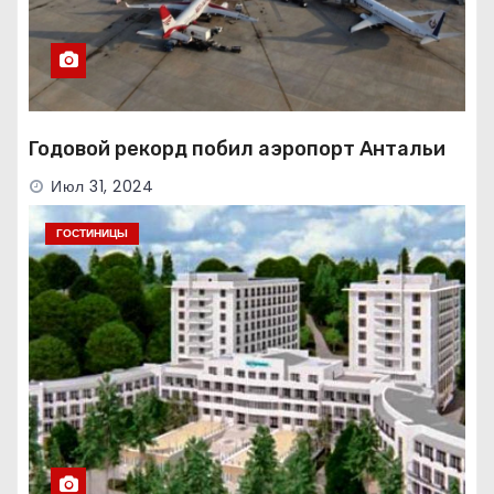
Годовой рекорд побил аэропорт Антальи
Июл 31, 2024
ГОСТИНИЦЫ