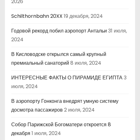
2026
Schilthornbahn 20XX
19 декабря, 2024
Годовой рекорд побил аэропорт Антальи
31 июля,
2024
В Кисловодске открылся самый крупный
премиальный санаторий
8 июля, 2024
ИНТЕРЕСНЫЕ ФАКТЫ О ПИРАМИДЕ ЕГИПТА
3
июля, 2024
В аэропорту Гонконга внедрят умную систему
досмотра пассажиров
2 июля, 2024
Собор Парижской Богоматери откроется 8
декабря
1 июля, 2024