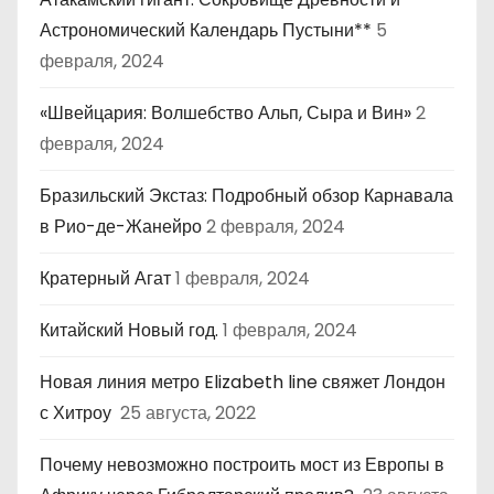
Астрономический Календарь Пустыни**
5
февраля, 2024
«Швейцария: Волшебство Альп, Сыра и Вин»
2
февраля, 2024
Бразильский Экстаз: Подробный обзор Карнавала
в Рио-де-Жанейро
2 февраля, 2024
Кратерный Агат
1 февраля, 2024
Китайский Новый год.
1 февраля, 2024
Новая линия метро Elizabeth line свяжет Лондон
с Хитроу
25 августа, 2022
Почему невозможно построить мост из Европы в