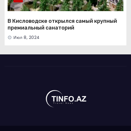
В Кисловодске открылся самый крупный
премиальный санаторий
Июл 8, 2024