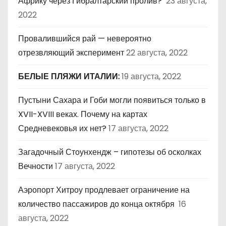
Африку через Гибралтарский пролив?
23 августа,
2022
Провалившийся рай — невероятно
отрезвляющий эксперимент
22 августа, 2022
БЕЛЫЕ ПЛЯЖИ ИТАЛИИ:
19 августа, 2022
Пустыни Сахара и Гоби могли появиться только в
XVII-XVIII веках. Почему на картах
Средневековья их нет?
17 августа, 2022
Загадочный Стоунхендж – гипотезы об осколках
Вечности
17 августа, 2022
Аэропорт Хитроу продлевает ограничение на
количество пассажиров до конца октября
16
августа, 2022