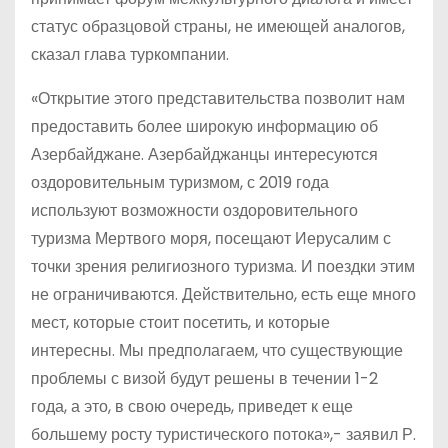
статус образцовой страны, не имеющей аналогов,
сказал глава туркомпании.
«Открытие этого представительства позволит нам
предоставить более широкую информацию об
Азербайджане. Азербайджанцы интересуются
оздоровительным туризмом, с 2019 года
используют возможности оздоровительного
туризма Мертвого моря, посещают Иерусалим с
точки зрения религиозного туризма. И поездки этим
не ограничиваются. Действительно, есть еще много
мест, которые стоит посетить, и которые
интересны. Мы предполагаем, что существующие
проблемы с визой будут решены в течении 1-2
года, а это, в свою очередь, приведет к еще
большему росту туристического потока»,- заявил Р.