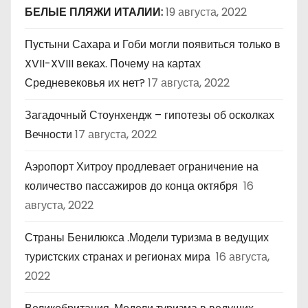
БЕЛЫЕ ПЛЯЖИ ИТАЛИИ:
19 августа, 2022
Пустыни Сахара и Гоби могли появиться только в
XVII-XVIII веках. Почему на картах
Средневековья их нет?
17 августа, 2022
Загадочный Стоунхендж – гипотезы об осколках
Вечности
17 августа, 2022
Аэропорт Хитроу продлевает ограничение на
количество пассажиров до конца октября
16
августа, 2022
Страны Бенилюкса .Модели туризма в ведущих
туристских странах и регионах мира
16 августа,
2022