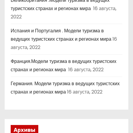
Великобритания .Модели туризма в ведущих
туристских странах и регионах мира
16 августа,
2022
Испания и Португалия . Модели туризма в
ведущих туристских странах и регионах мира
16
августа, 2022
Франция.Модели туризма в ведущих туристских
странах и регионах мира
16 августа, 2022
Германия. Модели туризма в ведущих туристских
странах и регионах мира
16 августа, 2022
Архивы