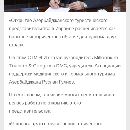
«Открытие Азербайджанского туристического
представительства в Израиле расценивается как
большое историческое событие для туризма двух
стран».
Об этом СТМЭГИ сказал руководитель Millennium
Tourism & Congress DMC, учредитель Ассоциации
поддержки медицинского и термального туризма
Азербайджана Руслан Гулиев.
По его словам, в течение многих лет интенсивно
велась работа по открытию этого
представительства.
«Я полагаю, что с точки зрения этнического