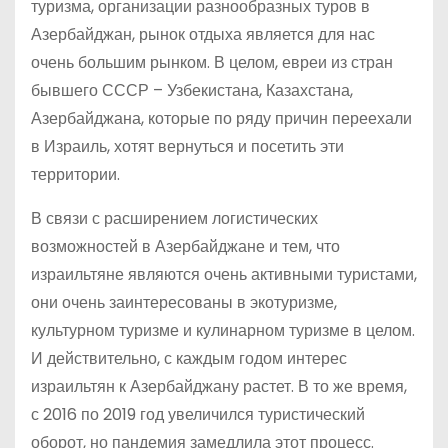
туризма, организации разнообразных туров в
Азербайджан, рынок отдыха является для нас
очень большим рынком. В целом, евреи из стран
бывшего СССР – Узбекистана, Казахстана,
Азербайджана, которые по ряду причин переехали
в Израиль, хотят вернуться и посетить эти
территории.
В связи с расширением логистических
возможностей в Азербайджане и тем, что
израильтяне являются очень активными туристами,
они очень заинтересованы в экотуризме,
культурном туризме и кулинарном туризме в целом.
И действительно, с каждым годом интерес
израильтян к Азербайджану растет. В то же время,
с 2016 по 2019 год увеличился туристический
оборот, но пандемия замедлила этот процесс.