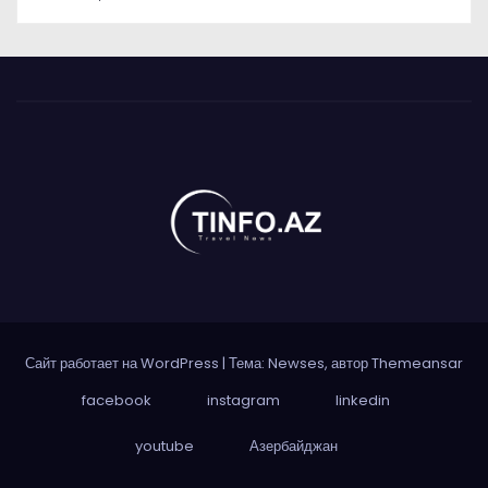
Сайт работает на WordPress
|
Тема: Newses, автор
Themeansar
facebook
instagram
linkedin
youtube
Азербайджан