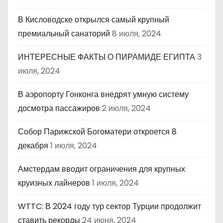
В Кисловодске открылся самый крупный
премиальный санаторий
8 июля, 2024
ИНТЕРЕСНЫЕ ФАКТЫ О ПИРАМИДЕ ЕГИПТА
3
июля, 2024
В аэропорту Гонконга внедрят умную систему
досмотра пассажиров
2 июля, 2024
Собор Парижской Богоматери откроется 8
декабря
1 июля, 2024
Амстердам вводит ограничения для крупных
круизных лайнеров
1 июля, 2024
WTTC: В 2024 году тур сектор Турции продолжит
ставить рекорды
24 июня, 2024