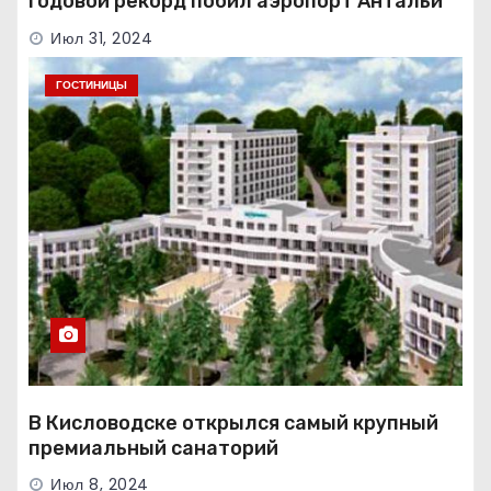
Годовой рекорд побил аэропорт Антальи
Июл 31, 2024
ГОСТИНИЦЫ
В Кисловодске открылся самый крупный
премиальный санаторий
Июл 8, 2024