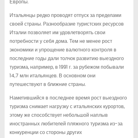
Европы.
Итальянцы редко проводят отпуск за пределами
своей страны. Разнообразие туристских ресурсов
Италии позволяет им удовлетворять свои
потребности у себя дома. Тем не менее рост
экономики и упрощение валютного контроля в
последние годы дали толчок развитию выездного
туризма, например, в 1991 г. за рубежом побывали
14,7 млн итальянцев. В основном они
путешествуют в ближние страны.
Наметившийся в последнее время рост выездного
туризма снимает нагрузку с итальянских курортов,
этому же способствует небольшой наплыв
иностранных любителей пляжного туризма из-за
конкуренции со стороны других