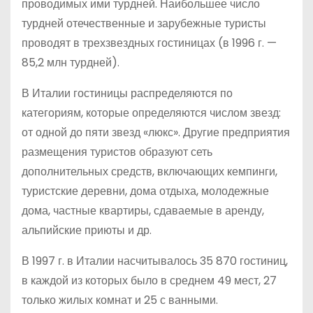
проводимых ими турдней. Наибольшее число
турдней отечественные и зарубежные туристы
проводят в трехзвездных гостиницах (в 1996 г. —
85,2 млн турдней).
В Италии гостиницы распределяются по
категориям, которые определяются числом звезд:
от одной до пяти звезд «люкс». Другие предприятия
размещения туристов образуют сеть
дополнительных средств, включающих кемпинги,
туристские деревни, дома отдыха, молодежные
дома, частные квартиры, сдаваемые в аренду,
альпийские приюты и др.
В 1997 г. в Италии насчитывалось 35 870 гостиниц,
в каждой из которых было в среднем 49 мест, 27
только жилых комнат и 25 с ванными.