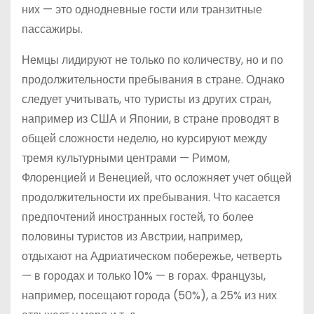
них — это однодневные гости или транзитные
пассажиры.
Немцы лидируют не только по количеству, но и по
продолжительности пребывания в стране. Однако
следует учитывать, что туристы из других стран,
например из США и Японии, в стране проводят в
общей сложности неделю, но курсируют между
тремя культурными центрами — Римом,
Флоренцией и Венецией, что осложняет учет общей
продолжительности их пребывания. Что касается
предпочтений иностранных гостей, то более
половины туристов из Австрии, например,
отдыхают на Адриатическом побережье, четверть
— в городах и только 10% — в горах. Французы,
например, посещают города (50%), а 25% из них