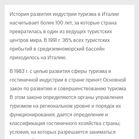
о
м
История развития индустрии туризма в Италии
у
насчитывает более 100 лет, за которые страна
превратилась в один из ведущих туристских
центров мира. В 1991 г. 36% всех туристских
прибытий в средиземноморский бассейн
приходилось на Италию.
В 1983 г. с целью развития сферы туризма и
гостиничной индустрии в стране принят Основной
закон по развитию и совершенствованию туризма.
В этом законе определяются органы управления
туризмом на региональном уровне и порядок их
функционирования; дается определение и
классификация гостиничного хозяйства страны;
условия, на которых разрешается заниматься