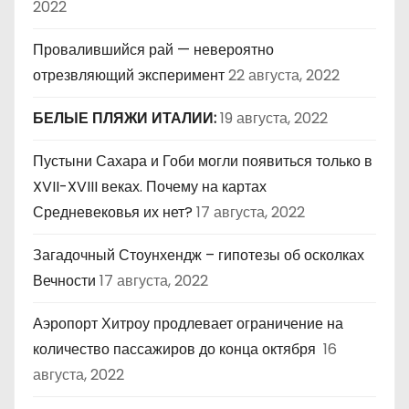
2022
Провалившийся рай — невероятно
отрезвляющий эксперимент
22 августа, 2022
БЕЛЫЕ ПЛЯЖИ ИТАЛИИ:
19 августа, 2022
Пустыни Сахара и Гоби могли появиться только в
XVII-XVIII веках. Почему на картах
Средневековья их нет?
17 августа, 2022
Загадочный Стоунхендж – гипотезы об осколках
Вечности
17 августа, 2022
Аэропорт Хитроу продлевает ограничение на
количество пассажиров до конца октября
16
августа, 2022