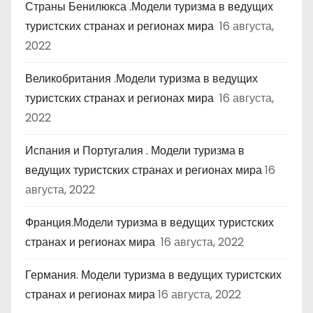
Страны Бенилюкса .Модели туризма в ведущих
туристских странах и регионах мира
16 августа,
2022
Великобритания .Модели туризма в ведущих
туристских странах и регионах мира
16 августа,
2022
Испания и Португалия . Модели туризма в
ведущих туристских странах и регионах мира
16
августа, 2022
Франция.Модели туризма в ведущих туристских
странах и регионах мира
16 августа, 2022
Германия. Модели туризма в ведущих туристских
странах и регионах мира
16 августа, 2022