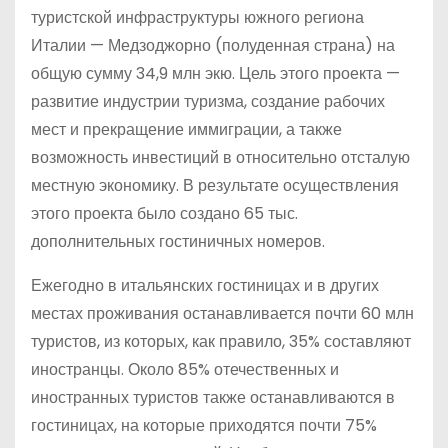
туристской инфраструктуры южного региона
Италии — Медзоджорно (полуденная страна) на
общую сумму 34,9 млн экю. Цель этого проекта —
развитие индустрии туризма, создание рабочих
мест и прекращение иммиграции, а также
возможность инвестиций в относительно отсталую
местную экономику. В результате осуществления
этого проекта было создано 65 тыс.
дополнительных гостиничных номеров.
Ежегодно в итальянских гостиницах и в других
местах проживания останавливается почти 60 млн
туристов, из которых, как правило, 35% составляют
иностранцы. Около 85% отечественных и
иностранных туристов также останавливаются в
гостиницах, на которые приходятся почти 75%