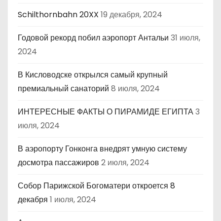
Schilthornbahn 20XX
19 декабря, 2024
Годовой рекорд побил аэропорт Антальи
31 июля,
2024
В Кисловодске открылся самый крупный
премиальный санаторий
8 июля, 2024
ИНТЕРЕСНЫЕ ФАКТЫ О ПИРАМИДЕ ЕГИПТА
3
июля, 2024
В аэропорту Гонконга внедрят умную систему
досмотра пассажиров
2 июля, 2024
Собор Парижской Богоматери откроется 8
декабря
1 июля, 2024