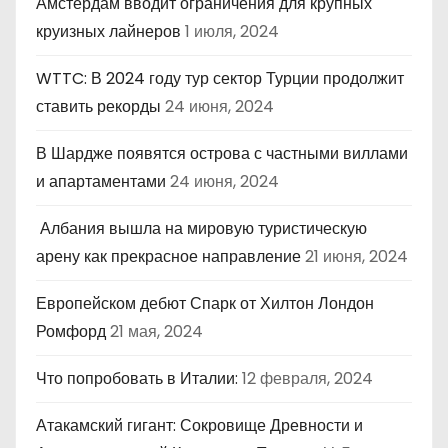
Амстердам вводит ограничения для крупных
круизных лайнеров
1 июля, 2024
WTTC: В 2024 году тур сектор Турции продолжит
ставить рекорды
24 июня, 2024
В Шардже появятся острова с частными виллами
и апартаментами
24 июня, 2024
Албания вышла на мировую туристическую
арену как прекрасное направление
21 июня, 2024
Европейском дебют Спарк от Хилтон Лондон
Ромфорд
21 мая, 2024
Что попробовать в Италии:
12 февраля, 2024
Атакамский гигант: Сокровище Древности и