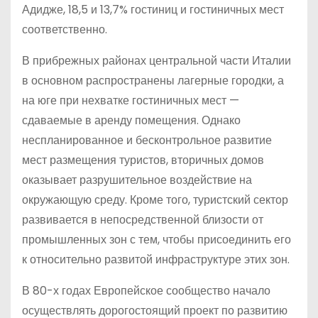
Адидже, 18,5 и 13,7% гостиниц и гостиничных мест
соответственно.
В прибрежных районах центральной части Италии
в основном распространены лагерные городки, а
на юге при нехватке гостиничных мест —
сдаваемые в аренду помещения. Однако
неспланированное и бесконтрольное развитие
мест размещения туристов, вторичных домов
оказывает разрушительное воздействие на
окружающую среду. Кроме того, туристский сектор
развивается в непосредственной близости от
промышленных зон с тем, чтобы присоединить его
к относительно развитой инфраструктуре этих зон.
В 80-х годах Европейское сообщество начало
осуществлять дорогостоящий проект по развитию