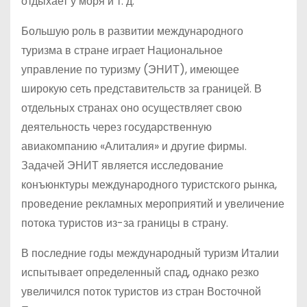
отдыхает у моря и т. д.
Большую роль в развитии международного
туризма в стране играет Национальное
управление по туризму (ЭНИТ), имеющее
широкую сеть представительств за границей. В
отдельных странах оно осуществляет свою
деятельность через государственную
авиакомпанию «Алиталия» и другие фирмы.
Задачей ЭНИТ является исследование
конъюнктуры международного туристского рынка,
проведение рекламных мероприятий и увеличение
потока туристов из-за границы в страну.
В последние годы международный туризм Италии
испытывает определенный спад, однако резко
увеличился поток туристов из стран Восточной