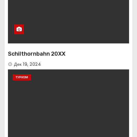
Schilthornbahn 20XX
Дек 19, 2024
ТУРИЗМ