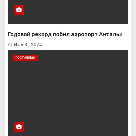
Годовой рекорд побил аэропорт Антальи
Июл 31, 2024
ГОСТИНИЦЫ