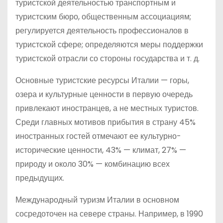
туристской деятельностью транспортным и
туристским бюро, общественным ассоциациям;
регулируется деятельность профессионалов в
туристской сфере; определяются меры поддержки
туристской отрасли со стороны государства и т. д.
Основные туристские ресурсы Италии — горы,
озера и культурные ценности в первую очередь
привлекают иностранцев, а не местных туристов.
Среди главных мотивов прибытия в страну 45%
иностранных гостей отмечают ее культурно-
исторические ценности, 43% — климат, 27% —
природу и около 30% — комбинацию всех
предыдущих.
Международный туризм Италии в основном
сосредоточен на севере страны. Например, в 1990