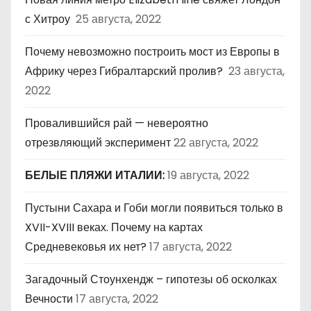
с Хитроу
25 августа, 2022
Почему невозможно построить мост из Европы в
Африку через Гибралтарский пролив?
23 августа,
2022
Провалившийся рай — невероятно
отрезвляющий эксперимент
22 августа, 2022
БЕЛЫЕ ПЛЯЖИ ИТАЛИИ:
19 августа, 2022
Пустыни Сахара и Гоби могли появиться только в
XVII-XVIII веках. Почему на картах
Средневековья их нет?
17 августа, 2022
Загадочный Стоунхендж – гипотезы об осколках
Вечности
17 августа, 2022