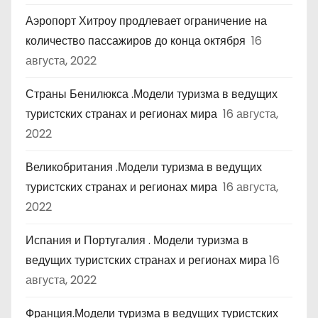
Аэропорт Хитроу продлевает ограничение на
количество пассажиров до конца октября
16
августа, 2022
Страны Бенилюкса .Модели туризма в ведущих
туристских странах и регионах мира
16 августа,
2022
Великобритания .Модели туризма в ведущих
туристских странах и регионах мира
16 августа,
2022
Испания и Португалия . Модели туризма в
ведущих туристских странах и регионах мира
16
августа, 2022
Франция.Модели туризма в ведущих туристских