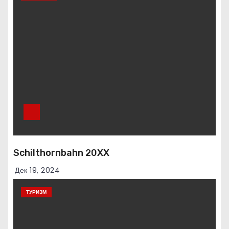
Schilthornbahn 20XX
Дек 19, 2024
ТУРИЗМ