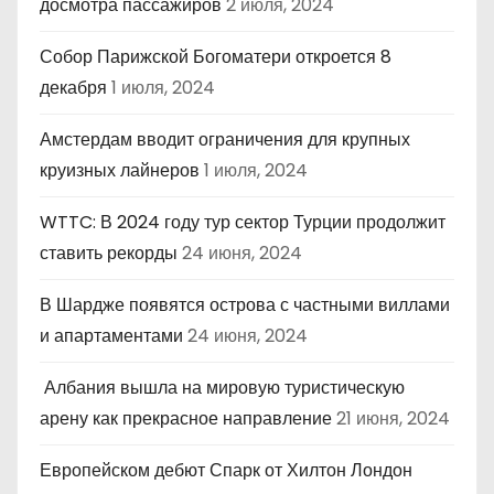
досмотра пассажиров
2 июля, 2024
Собор Парижской Богоматери откроется 8
декабря
1 июля, 2024
Амстердам вводит ограничения для крупных
круизных лайнеров
1 июля, 2024
WTTC: В 2024 году тур сектор Турции продолжит
ставить рекорды
24 июня, 2024
В Шардже появятся острова с частными виллами
и апартаментами
24 июня, 2024
Албания вышла на мировую туристическую
арену как прекрасное направление
21 июня, 2024
Европейском дебют Спарк от Хилтон Лондон