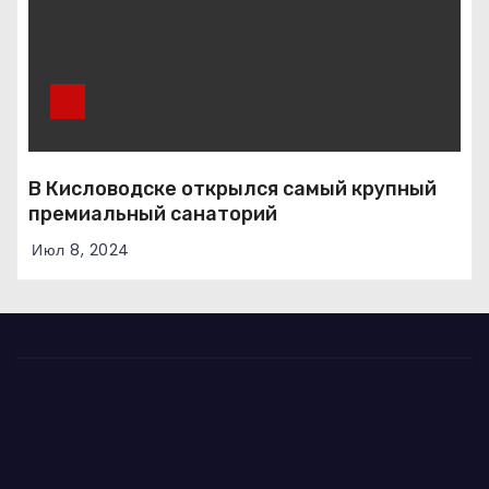
В Кисловодске открылся самый крупный
премиальный санаторий
Июл 8, 2024