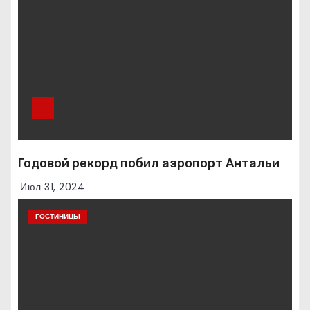
Годовой рекорд побил аэропорт Антальи
Июл 31, 2024
ГОСТИНИЦЫ