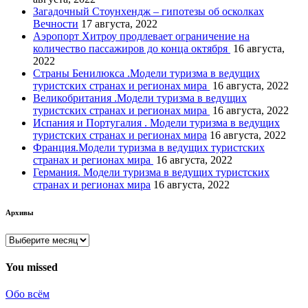
Загадочный Стоунхендж – гипотезы об осколках
Вечности
17 августа, 2022
Аэропорт Хитроу продлевает ограничение на
количество пассажиров до конца октября
16 августа,
2022
Страны Бенилюкса .Модели туризма в ведущих
туристских странах и регионах мира
16 августа, 2022
Великобритания .Модели туризма в ведущих
туристских странах и регионах мира
16 августа, 2022
Испания и Португалия . Модели туризма в ведущих
туристских странах и регионах мира
16 августа, 2022
Франция.Модели туризма в ведущих туристских
странах и регионах мира
16 августа, 2022
Германия. Модели туризма в ведущих туристских
странах и регионах мира
16 августа, 2022
Архивы
Архивы
You missed
Обо всём