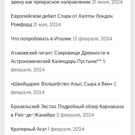
арену как прекрасное направление
21 июня, 2024
Европейском дебют Спарк от Хилтон Лондон
Ромфорд
21 мая, 2024
Что попробовать в Италии:
12 февраля, 2024
Атакамский гигант: Сокровище Древности и
Астрономический Календарь Пустыни**
5
февраля, 2024
«Швейцария: Волшебство Альп, Сыра и Вин»
2
февраля, 2024
Бразильский Экстаз: Подробный обзор Карнавала
в Рио-де-Жанейро
2 февраля, 2024
Кратерный Агат
1 февраля, 2024