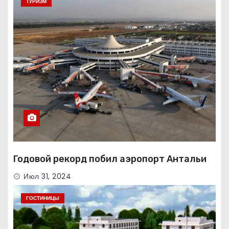
ТУРИЗМ
Годовой рекорд побил аэропорт Антальи
Июл 31, 2024
ГОСТИНИЦЫ