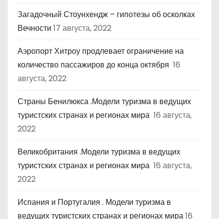
Загадочный Стоунхендж – гипотезы об осколках
Вечности
17 августа, 2022
Аэропорт Хитроу продлевает ограничение на
количество пассажиров до конца октября
16
августа, 2022
Страны Бенилюкса .Модели туризма в ведущих
туристских странах и регионах мира
16 августа,
2022
Великобритания .Модели туризма в ведущих
туристских странах и регионах мира
16 августа,
2022
Испания и Португалия . Модели туризма в
ведущих туристских странах и регионах мира
16