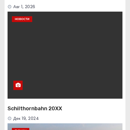
Авг 1, 2026
НОВОСТИ
Schilthornbahn 20XX
Дек 19, 2024