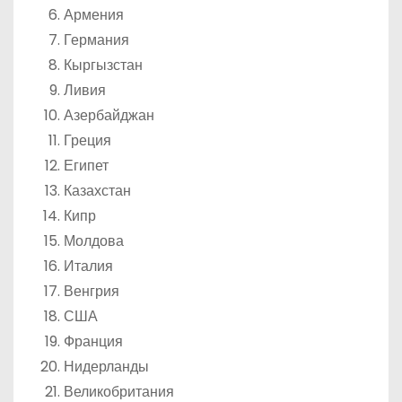
Армения
Германия
Кыргызстан
Ливия
Азербайджан
Греция
Египет
Казахстан
Кипр
Молдова
Италия
Венгрия
США
Франция
Нидерланды
Великобритания