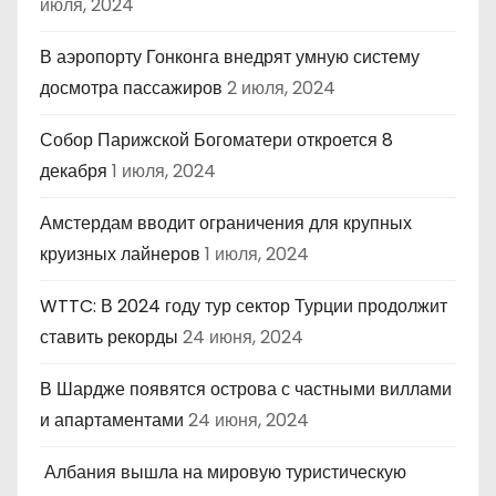
июля, 2024
В аэропорту Гонконга внедрят умную систему
досмотра пассажиров
2 июля, 2024
Собор Парижской Богоматери откроется 8
декабря
1 июля, 2024
Амстердам вводит ограничения для крупных
круизных лайнеров
1 июля, 2024
WTTC: В 2024 году тур сектор Турции продолжит
ставить рекорды
24 июня, 2024
В Шардже появятся острова с частными виллами
и апартаментами
24 июня, 2024
Албания вышла на мировую туристическую