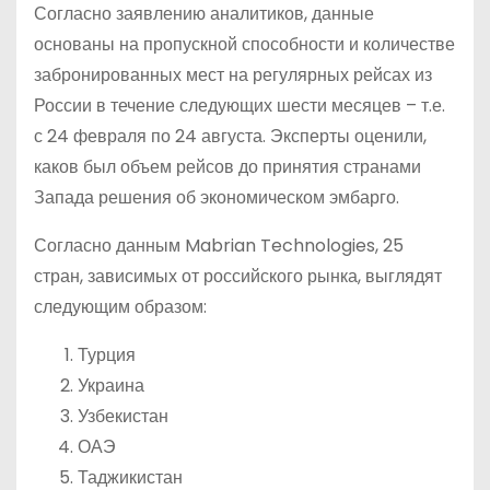
Согласно заявлению аналитиков, данные
основаны на пропускной способности и количестве
забронированных мест на регулярных рейсах из
России в течение следующих шести месяцев – т.е.
с 24 февраля по 24 августа. Эксперты оценили,
каков был объем рейсов до принятия странами
Запада решения об экономическом эмбарго.
Согласно данным Mabrian Technologies, 25
стран, зависимых от российского рынка, выглядят
следующим образом:
Турция
Украина
Узбекистан
ОАЭ
Таджикистан