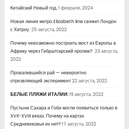
Китайский Новый год.
1 февраля, 2024
Новая линия метро Elizabeth line свяжет Лондон
с Хитроу
25 августа, 2022
Почему невозможно построить мост из Европы в
Африку через Гибралтарский пролив?
23 августа,
2022
Провалившийся рай — невероятно
отрезвляющий эксперимент
22 августа, 2022
БЕЛЫЕ ПЛЯЖИ ИТАЛИИ:
19 августа, 2022
Пустыни Сахара и Гоби могли появиться только в
XVII-XVIII веках. Почему на картах
Средневековья их нет?
17 августа, 2022