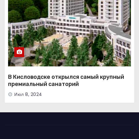
В Кисловодске открылся самый крупный
премиальный санаторий
Июл 8, 2024