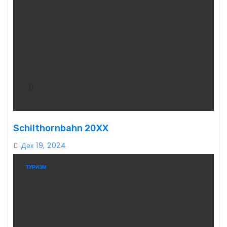
Schilthornbahn 20XX
Дек 19, 2024
ТУРИЗМ