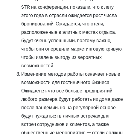
STR на конференции, показали, что к лету
этого года в отрасли ожидается рост числа
бронирований. Ожидается, что отели,
расположенные в элитных местах отдыха,
будут очень успешными, поэтому важно,
чтобы они опередили маркетинговую кривую,
чтобы извлечь выгоду из вероятных
возможностей.
Изменение методов работы означает новые
возможности для гостиничного бизнеса
Ожидается, что все больше предприятий
любого размера будут работать из дома даже
после пандемии, но на регулярной основе
будут нуждаться в личных встречах для
встреч сотрудников и клиентов, а также
общественные мероприятия — отели должны