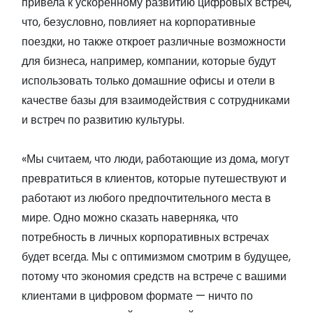
привела к ускоренному развитию цифровых встреч,
что, безусловно, повлияет на корпоративные
поездки, но также откроет различные возможности
для бизнеса, например, компании, которые будут
использовать только домашние офисы и отели в
качестве базы для взаимодействия с сотрудниками
и встреч по развитию культуры.
«Мы считаем, что люди, работающие из дома, могут
превратиться в клиентов, которые путешествуют и
работают из любого предпочтительного места в
мире. Одно можно сказать наверняка, что
потребность в личных корпоративных встречах
будет всегда. Мы с оптимизмом смотрим в будущее,
потому что экономия средств на встрече с вашими
клиентами в цифровом формате — ничто по