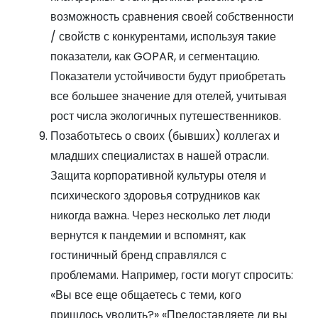
возможность сравнения своей собственности
/ свойств с конкурентами, используя такие
показатели, как GOPAR, и сегментацию.
Показатели устойчивости будут приобретать
все большее значение для отелей, учитывая
рост числа экологичных путешественников.
Позаботьтесь о своих (бывших) коллегах и
младших специалистах в нашей отрасли.
Защита корпоративной культуры отеля и
психического здоровья сотрудников как
никогда важна. Через несколько лет люди
вернутся к пандемии и вспомнят, как
гостиничный бренд справлялся с
проблемами. Например, гости могут спросить:
«Вы все еще общаетесь с теми, кого
пришлось уволить?» «Предоставляете ли вы