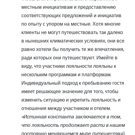
местным инициативам и предоставлению
соответствующих предложений и инициатив
по опыту с упором на местные. Хотя многие
клиенты не могут путешествовать так далеко
в нынешних климатических условиях, они все
равно хотели бы получить те же впечатления,
ради которых они путешествуют. Имейте в
виду, что участники лояльности лояльны к
нескольким программам и платформам.
Индивидуальный подход к пребыванию гостя
имеет решающее значение для того, чтобы
изменить ситуацию и укрепить лояльность и
отношения между участником и отелем.
«Истинная константа заключается в том,
что лояльность продолжает расти в нашем
постоянно меняющемся мире путешествий.