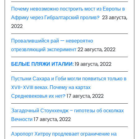
Почему невозможно построить мост из Европы в
Африку через Гибралтарский пролив?
23 августа,
2022
Провалившийся рай — невероятно
отрезвляющий эксперимент
22 августа, 2022
БЕЛЫЕ ПЛЯЖИ ИТАЛИИ:
19 августа, 2022
Пустыни Сахара и Гоби могли появиться только в
XVII-XVIII веках. Почему на картах
Средневековья их нет?
17 августа, 2022
Загадочный Стоунхендж – гипотезы об осколках
Вечности
17 августа, 2022
Аэропорт Хитроу продлевает ограничение на