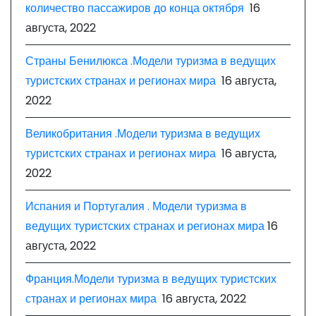
количество пассажиров до конца октября
16
августа, 2022
Страны Бенилюкса .Модели туризма в ведущих
туристских странах и регионах мира
16 августа,
2022
Великобритания .Модели туризма в ведущих
туристских странах и регионах мира
16 августа,
2022
Испания и Португалия . Модели туризма в
ведущих туристских странах и регионах мира
16
августа, 2022
Франция.Модели туризма в ведущих туристских
странах и регионах мира
16 августа, 2022