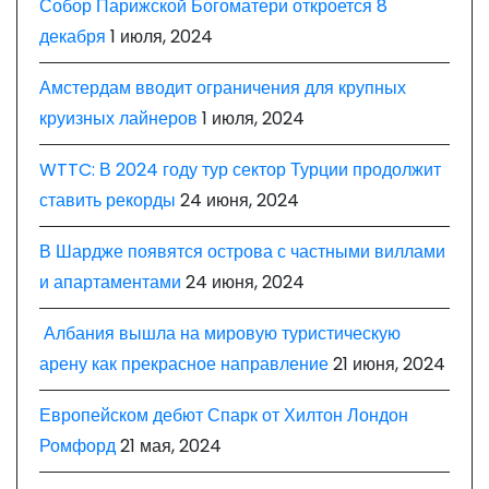
Собор Парижской Богоматери откроется 8
декабря
1 июля, 2024
Амстердам вводит ограничения для крупных
круизных лайнеров
1 июля, 2024
WTTC: В 2024 году тур сектор Турции продолжит
ставить рекорды
24 июня, 2024
В Шардже появятся острова с частными виллами
и апартаментами
24 июня, 2024
Албания вышла на мировую туристическую
арену как прекрасное направление
21 июня, 2024
Европейском дебют Спарк от Хилтон Лондон
Ромфорд
21 мая, 2024