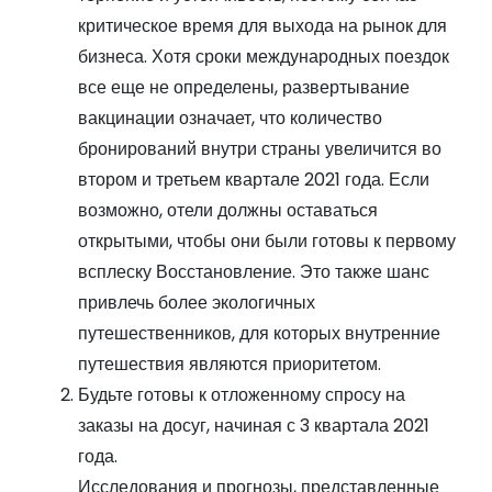
критическое время для выхода на рынок для
бизнеса. Хотя сроки международных поездок
все еще не определены, развертывание
вакцинации означает, что количество
бронирований внутри страны увеличится во
втором и третьем квартале 2021 года. Если
возможно, отели должны оставаться
открытыми, чтобы они были готовы к первому
всплеску Восстановление. Это также шанс
привлечь более экологичных
путешественников, для которых внутренние
путешествия являются приоритетом.
Будьте готовы к отложенному спросу на
заказы на досуг, начиная с 3 квартала 2021
года.
Исследования и прогнозы, представленные