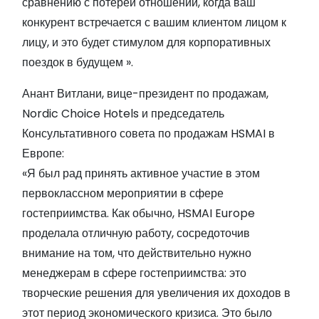
сравнению с потерей отношений, когда ваш
конкурент встречается с вашим клиентом лицом к
лицу, и это будет стимулом для корпоративных
поездок в будущем ».
Анант Витлани, вице-президент по продажам,
Nordic Choice Hotels и председатель
Консультативного совета по продажам HSMAI в
Европе:
«Я был рад принять активное участие в этом
первоклассном мероприятии в сфере
гостеприимства. Как обычно, HSMAI Europe
проделала отличную работу, сосредоточив
внимание на том, что действительно нужно
менеджерам в сфере гостеприимства: это
творческие решения для увеличения их доходов в
этот период экономического кризиса. Это было