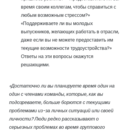
время своим коллегам, чтобы справиться с
любым возможным стрессом?»
«Поддерживаете ли вы молодых
выпускников, желающих работать в отрасли,
даже если вы не можете предоставить им
текущие возможности трудоустройства?»
Ответы на эти вопросы окажутся
решающими.
«Достаточно ли вы планируете время один на
один с членами команды, которые, как вы
подозреваете, больше борются с текущими
проблемами из-за личных ситуаций или своей
личности? Люди редко рассказывают о
серьезных проблемах во время группового