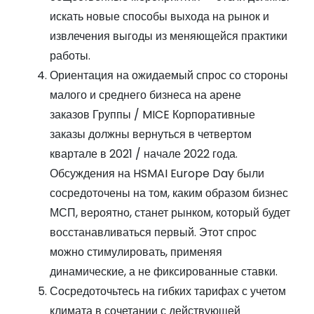
искать новые способы выхода на рынок и
извлечения выгоды из меняющейся практики
работы.
Ориентация на ожидаемый спрос со стороны
малого и среднего бизнеса на арене
заказов Группы / MICE Корпоративные
заказы должны вернуться в четвертом
квартале в 2021 / начале 2022 года.
Обсуждения на HSMAI Europe Day были
сосредоточены на том, каким образом бизнес
МСП, вероятно, станет рынком, который будет
восстанавливаться первый. Этот спрос
можно стимулировать, применяя
динамические, а не фиксированные ставки.
Сосредоточьтесь на гибких тарифах с учетом
климата в сочетании с действующей