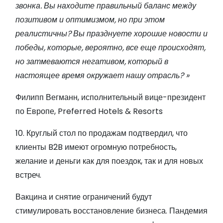
звонка. Вы находите правильный баланс между
позитивом и оптимизмом, но при этом
реалистичны? Вы празднуете хорошие новости и
победы, которые, вероятно, все еще происходят,
но затмеваются негативом, который в
настоящее время окружает нашу отрасль? »
Филипп Вегманн, исполнительный вице-президент
по Европе, Preferred Hotels & Resorts
10. Круглый стол по продажам подтвердил, что
клиенты B2B имеют огромную потребность,
желание и деньги как для поездок, так и для новых
встреч.
Вакцина и снятие ограничений будут
стимулировать восстановление бизнеса. Пандемия