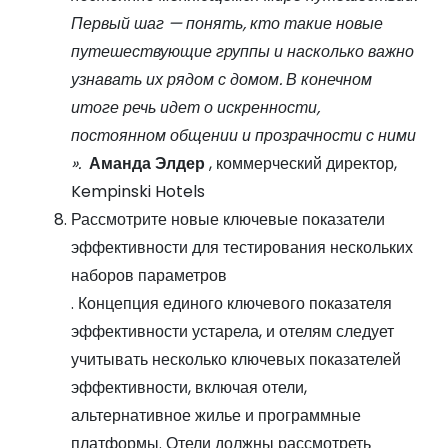
Первый шаг — понять, кто такие новые
путешествующие группы и насколько важно
узнавать их рядом с домом. В конечном
итоге речь идет о искренности,
постоянном общении и прозрачности с ними
».
Аманда Элдер
, коммерческий директор,
Kempinski Hotels
Рассмотрите новые ключевые показатели
эффективности для тестирования нескольких
наборов параметров
. Концепция единого ключевого показателя
эффективности устарела, и отелям следует
учитывать несколько ключевых показателей
эффективности, включая отели,
альтернативное жилье и программные
платформы. Отели должны рассмотреть