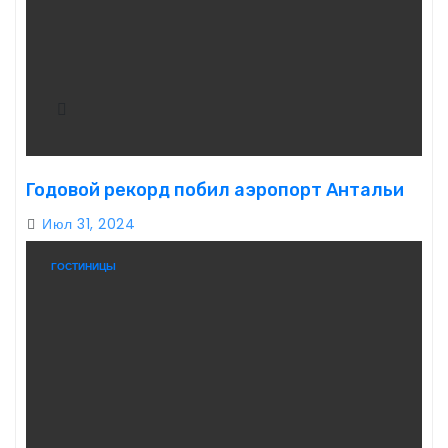
Годовой рекорд побил аэропорт Антальи
Июл 31, 2024
ГОСТИНИЦЫ