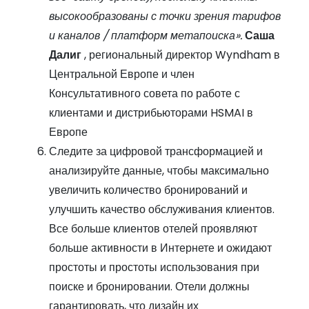
высокообразованы с точки зрения тарифов
и каналов / платформ метапоиска».
Саша
Далиг
, региональный директор Wyndham в
Центральной Европе и член
Консультативного совета по работе с
клиентами и дистрибьюторами HSMAI в
Европе
Следите за цифровой трансформацией и
анализируйте данные, чтобы максимально
увеличить количество бронирований и
улучшить качество обслуживания клиентов.
Все больше клиентов отелей проявляют
больше активности в Интернете и ожидают
простоты и простоты использования при
поиске и бронировании. Отели должны
гарантировать, что дизайн их