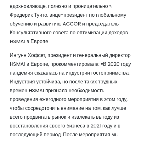
вдохновляюще, полезно и проницательно ».
Фредерик Туито, вице-президент по глобальному
обучению и развитию, ACCOR и председатель
Консультативного совета по оптимизации доходов
HSMAI в Европе
Ингунн Хофсет, президент и генеральный директор
HSMAI в Европе, прокомментировала: «В 2020 году
пандемия сказалась на индустрии гостеприимства.
Индустрия устойчива, но после таких трудных
времен HSMAI признала необходимость
проведения ежегодного мероприятия в этом году,
чтобы сосредоточить внимание на том, как лучше
всего продвигать рынок и извлекать выгоду из
восстановления своего бизнеса в 2021 году и в
последующий период. После мероприятия мы