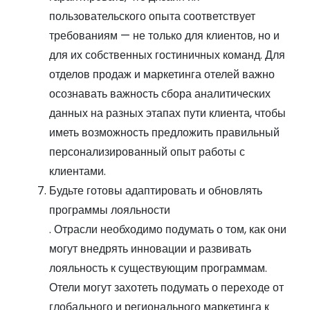
пользовательского опыта соответствует
требованиям — не только для клиентов, но и
для их собственных гостиничных команд. Для
отделов продаж и маркетинга отелей важно
осознавать важность сбора аналитических
данных на разных этапах пути клиента, чтобы
иметь возможность предложить правильный
персонализированный опыт работы с
клиентами.
Будьте готовы адаптировать и обновлять
программы лояльности
. Отрасли необходимо подумать о том, как они
могут внедрять инновации и развивать
лояльность к существующим программам.
Отели могут захотеть подумать о переходе от
глобального и регионального маркетинга к