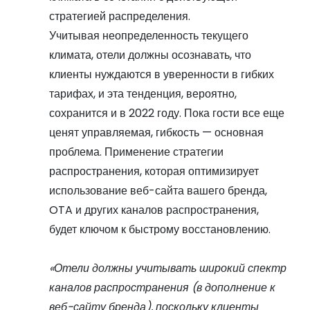
стратегией распределения.
Учитывая неопределенность текущего
климата, отели должны осознавать, что
клиенты нуждаются в уверенности в гибких
тарифах, и эта тенденция, вероятно,
сохранится и в 2022 году. Пока гости все еще
ценят управляемая, гибкость — основная
проблема. Применение стратегии
распространения, которая оптимизирует
использование веб-сайта вашего бренда,
OTA и других каналов распространения,
будет ключом к быстрому восстановлению.
«Отели должны учитывать широкий спектр
каналов распространения (в дополнение к
веб-сайту бренда), поскольку клиенты