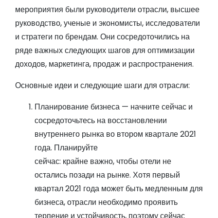
мероприятия были руководители отрасли, высшее
руководство, ученые и экономисты, исследователи
и стратеги по брендам. Они сосредоточились на
ряде важных следующих шагов для оптимизации
доходов, маркетинга, продаж и распространения.
Основные идеи и следующие шаги для отрасли:
Планирование бизнеса — начните сейчас и
сосредоточьтесь на восстановлении
внутреннего рынка во втором квартале 2021
года. Планируйте
сейчас: крайне важно, чтобы отели не
остались позади на рынке. Хотя первый
квартал 2021 года может быть медленным для
бизнеса, отрасли необходимо проявить
терпение и устойчивость, поэтому сейчас