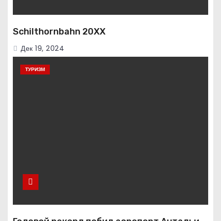
Schilthornbahn 20XX
Дек 19, 2024
ТУРИЗМ