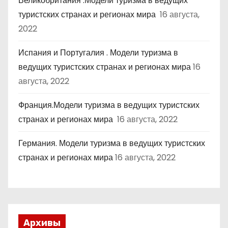
Великобритания .Модели туризма в ведущих
туристских странах и регионах мира
16 августа,
2022
Испания и Португалия . Модели туризма в
ведущих туристских странах и регионах мира
16
августа, 2022
Франция.Модели туризма в ведущих туристских
странах и регионах мира
16 августа, 2022
Германия. Модели туризма в ведущих туристских
странах и регионах мира
16 августа, 2022
Архивы