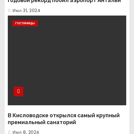
Годовой рекорд побил аэропорт Антальи
Июл 31, 2024
ГОСТИНИЦЫ
В Кисловодске открылся самый крупный
премиальный санаторий
Июл 8, 2024