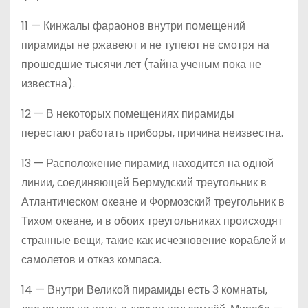
11 — Кинжалы фараонов внутри помещений
пирамиды не ржавеют и не тупеют не смотря на
прошедшие тысячи лет (тайна ученым пока не
известна).
12 — В некоторых помещениях пирамиды
перестают работать приборы, причина неизвестна.
13 — Расположение пирамид находится на одной
линии, соединяющей Бермудский треугольник в
Атлантическом океане и Формозский треугольник в
Тихом океане, и в обоих треугольниках происходят
странные вещи, такие как исчезновение кораблей и
самолетов и отказ компаса.
14 — Внутри Великой пирамиды есть 3 комнаты,