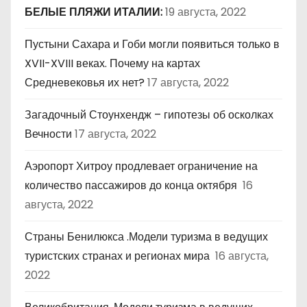
БЕЛЫЕ ПЛЯЖИ ИТАЛИИ:
19 августа, 2022
Пустыни Сахара и Гоби могли появиться только в
XVII-XVIII веках. Почему на картах
Средневековья их нет?
17 августа, 2022
Загадочный Стоунхендж – гипотезы об осколках
Вечности
17 августа, 2022
Аэропорт Хитроу продлевает ограничение на
количество пассажиров до конца октября
16
августа, 2022
Страны Бенилюкса .Модели туризма в ведущих
туристских странах и регионах мира
16 августа,
2022