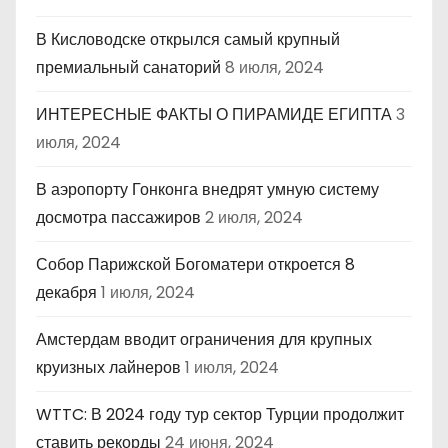
В Кисловодске открылся самый крупный
премиальный санаторий
8 июля, 2024
ИНТЕРЕСНЫЕ ФАКТЫ О ПИРАМИДЕ ЕГИПТА
3
июля, 2024
В аэропорту Гонконга внедрят умную систему
досмотра пассажиров
2 июля, 2024
Собор Парижской Богоматери откроется 8
декабря
1 июля, 2024
Амстердам вводит ограничения для крупных
круизных лайнеров
1 июля, 2024
WTTC: В 2024 году тур сектор Турции продолжит
ставить рекорды
24 июня, 2024